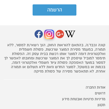
קונה נכבד/ה, בהתאם להוראות החוק, הנך רשאי/ת למסור, ללא
תמורה, במעמד מסירת המוצר שרכשת, פסולת חשמלית
ואלקטרונית דומה למוצר אותו רכשת בבית עסק זה. הפסולת
תימסר למוביל שיספק לך את המוצר שרכשת ומחובתו לאפשר לך
למסור במועד האספקה פסולת ציוד חשמלי ואלקטרוני דומה,
בכמות או במשקל, למוצר החדש וזאת ללא תשלום או תמורה
אחרת. לא תתאפשר מסירה של פסולת מזיקה
אודות החברה
דרושים
מדיניות פרטיות ואבטחת מידע
תקנון