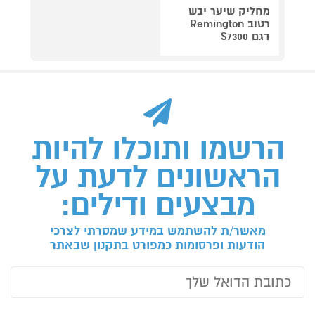
מחליק שיער יבש
רטוב Remington
דגם S7300
הרשמו ותוכלו להיות
הראשונים לדעת על
מבצעים ודילים:
מאשר/ת להשתמש במידע שמסרתי לצרכי
הודעות ופרסומות כמפורט בתקנון שבאתר