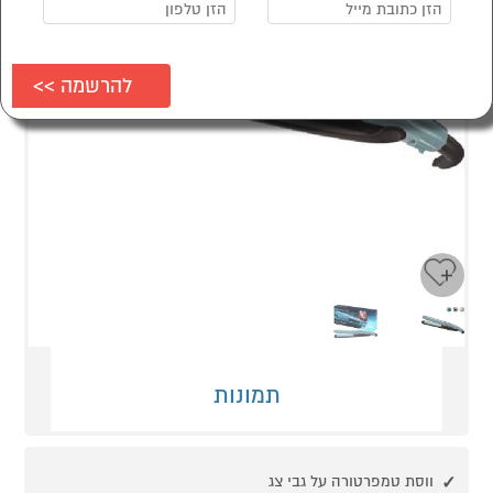
Next
Previous
תמונות
ווסת טמפרטורה על גבי צג