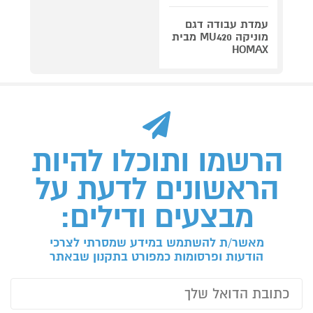
עמדת עבודה דגם
מוניקה MU420 מבית
HOMAX
הרשמו ותוכלו להיות
הראשונים לדעת על
מבצעים ודילים:
מאשר/ת להשתמש במידע שמסרתי לצרכי
הודעות ופרסומות כמפורט בתקנון שבאתר