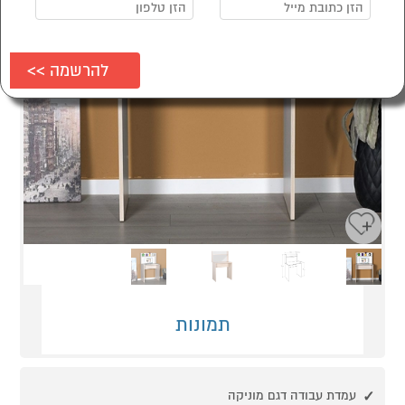
Next
Previous
תמונות
עמדת עבודה דגם מוניקה