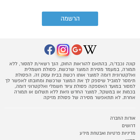
קונה נכבד/ה, בהתאם להוראות החוק, הנך רשאי/ת למסור, ללא
תמורה, במעמד מסירת המוצר שרכשת, פסולת חשמלית
ואלקטרונית דומה למוצר אותו רכשת בבית עסק זה. הפסולת
תימסר למוביל שיספק לך את המוצר שרכשת ומחובתו לאפשר לך
למסור במועד האספקה פסולת ציוד חשמלי ואלקטרוני דומה,
בכמות או במשקל, למוצר החדש וזאת ללא תשלום או תמורה
אחרת. לא תתאפשר מסירה של פסולת מזיקה
אודות החברה
דרושים
מדיניות פרטיות ואבטחת מידע