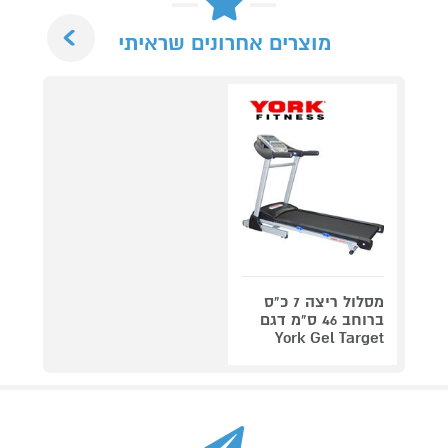
Next
מוצרים אחרונים שראיתי
מסלול ריצה 7 כ"ס
ברוחב 46 ס"מ דגם
York Gel Target