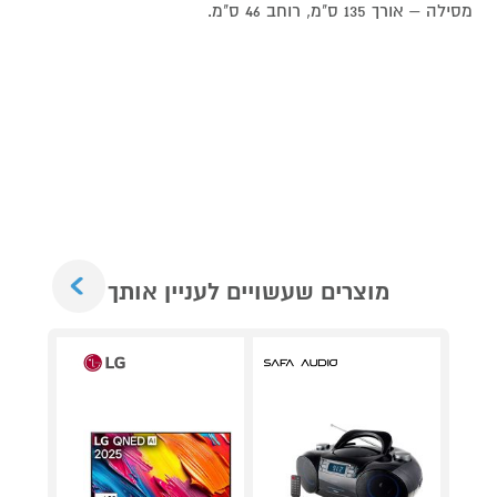
מסילה – אורך 135 ס"מ, רוחב 46 ס"מ.
Next
מוצרים שעשויים לעניין אותך