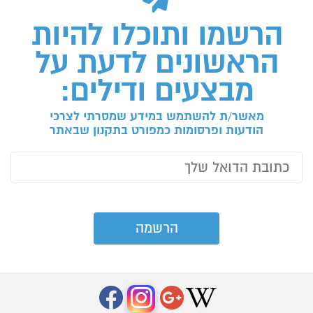
הרשמו ותוכלו להיות
הראשונים לדעת על
מבצעים ודילים:
מאשר/ת להשתמש במידע שמסרתי לצרכי
הודעות ופרסומות כמפורט בתקנון שבאתר