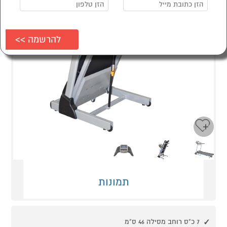
Next
Previous
תמונות
7 כ"ס רוחב מסילה 46 ס"מ