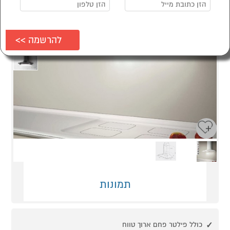
Next
Previous
תמונות
כולל פילטר פחם ארוך טווח