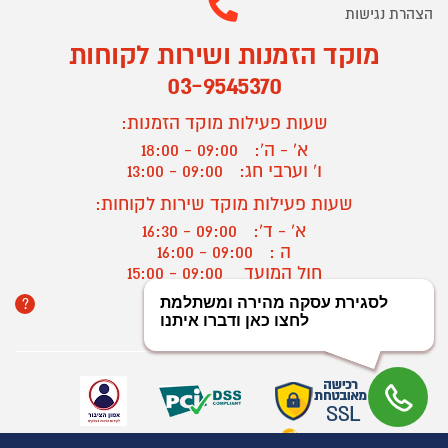
הצהרת נגישות
מוקד הזמנות ושירות לקוחות
03-9545370
שעות פעילות מוקד הזמנות:
א' - ה':
09:00 - 18:00
ו' וערבי חג:
09:00 - 13:00
שעות פעילות מוקד שירות לקוחות:
א' - ד':
09:00 - 16:30
ה :
09:00 - 16:00
חול המועד
09:00 - 15:00
?
יצירת קשר/ביטול הזמנה