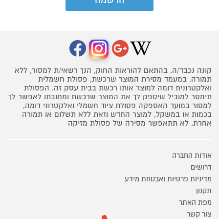
קונה נכבד/ה, בהתאם להוראות החוק, הנך רשאי/ת למסור, ללא
תמורה, במעמד מסירת המוצר שרכשת, פסולת חשמלית
ואלקטרונית דומה למוצר אותו רכשת בבית עסק זה. הפסולת
תימסר למוביל שיספק לך את המוצר שרכשת ומחובתו לאפשר לך
למסור במועד האספקה פסולת ציוד חשמלי ואלקטרוני דומה,
בכמות או במשקל, למוצר החדש וזאת ללא תשלום או תמורה
אחרת. לא תתאפשר מסירה של פסולת מזיקה
אודות החברה
דרושים
מדיניות פרטיות ואבטחת מידע
תקנון
מפת האתר
צור קשר