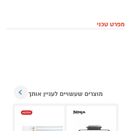
מפרט טכני
Next
מוצרים שעשויים לעניין אותך