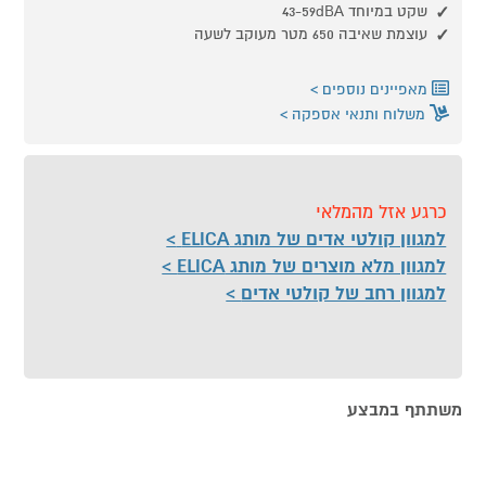
שקט במיוחד 43-59dBA
עוצמת שאיבה 650 מטר מעוקב לשעה
מאפיינים נוספים
משלוח ותנאי אספקה
כרגע אזל מהמלאי
למגוון קולטי אדים של מותג ELICA
למגוון מלא מוצרים של מותג ELICA
למגוון רחב של קולטי אדים
משתתף במבצע