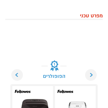
מפרט טכני
Next
Previous
הפופולרים