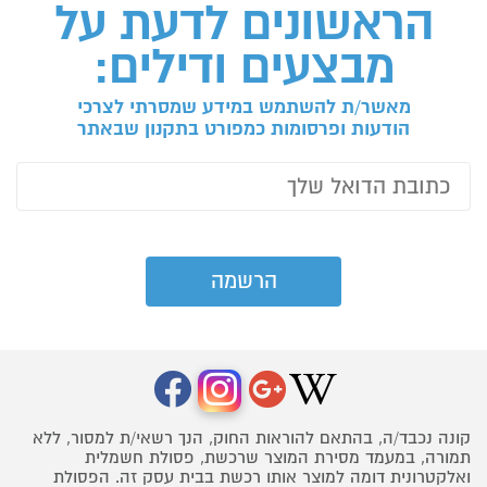
הראשונים לדעת על
מבצעים ודילים:
מאשר/ת להשתמש במידע שמסרתי לצרכי
הודעות ופרסומות כמפורט בתקנון שבאתר
קונה נכבד/ה, בהתאם להוראות החוק, הנך רשאי/ת למסור, ללא
תמורה, במעמד מסירת המוצר שרכשת, פסולת חשמלית
ואלקטרונית דומה למוצר אותו רכשת בבית עסק זה. הפסולת