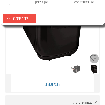
Next
Previous
תמונות
משתמשים 1-5