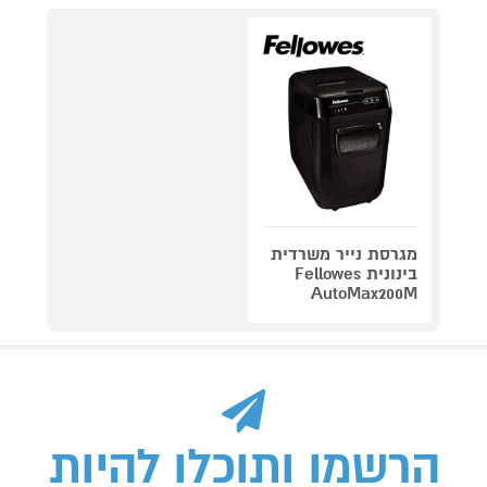
מגרסת נייר משרדית
בינונית Fellowes
AutoMax200M
הרשמו ותוכלו להיות