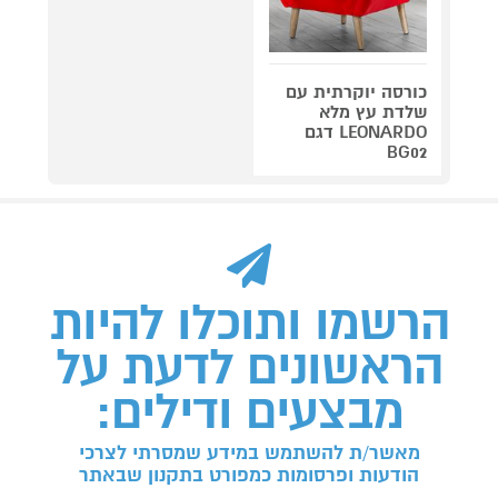
כורסה יוקרתית עם
שלדת עץ מלא
LEONARDO דגם
BG02
הרשמו ותוכלו להיות
הראשונים לדעת על
מבצעים ודילים:
מאשר/ת להשתמש במידע שמסרתי לצרכי
הודעות ופרסומות כמפורט בתקנון שבאתר