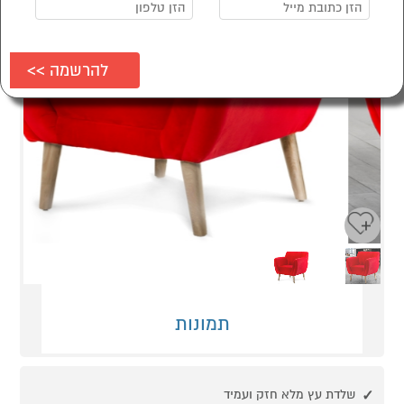
Next
Previous
תמונות
שלדת עץ מלא חזק ועמיד