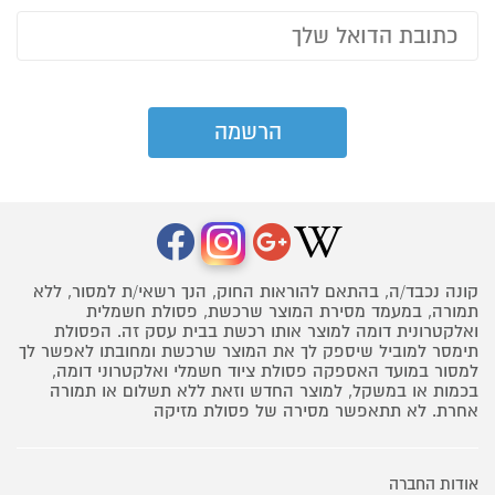
קונה נכבד/ה, בהתאם להוראות החוק, הנך רשאי/ת למסור, ללא
תמורה, במעמד מסירת המוצר שרכשת, פסולת חשמלית
ואלקטרונית דומה למוצר אותו רכשת בבית עסק זה. הפסולת
תימסר למוביל שיספק לך את המוצר שרכשת ומחובתו לאפשר לך
למסור במועד האספקה פסולת ציוד חשמלי ואלקטרוני דומה,
בכמות או במשקל, למוצר החדש וזאת ללא תשלום או תמורה
אחרת. לא תתאפשר מסירה של פסולת מזיקה
אודות החברה