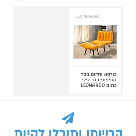
כורסא והדום בבד
קטיפתי דגם לילי
כתום LEONARDO
הרשמו ותוכלו להיות