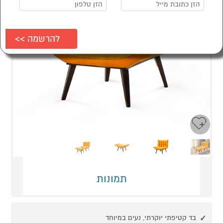
Next
Previous
תמונות
בד קטיפתי יוקרתי, נעים במיוחד