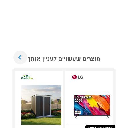
Next
מוצרים שעשויים לעניין אותך
מהנמכרים ביותר