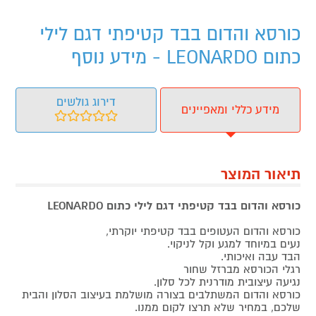
כורסא והדום בבד קטיפתי דגם לילי
כתום LEONARDO - מידע נוסף
דירוג גולשים
מידע כללי ומאפיינים
תיאור המוצר
כורסא והדום בבד קטיפתי דגם לילי כתום LEONARDO
כורסא והדום העטופים בבד קטיפתי יוקרתי,
נעים במיוחד למגע וקל לניקוי.
הבד עבה ואיכותי.
רגלי הכורסא מברזל שחור
נגיעה עיצובית מודרנית לכל סלון.
כורסא והדום המשתלבים בצורה מושלמת בעיצוב הסלון והבית
שלכם, במחיר שלא תרצו לקום ממנו.