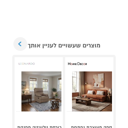
Next
מוצרים שעשויים לעניין אותך
ספה מעוצבת נפתחת
כורסת טלוויזיה מפנקת