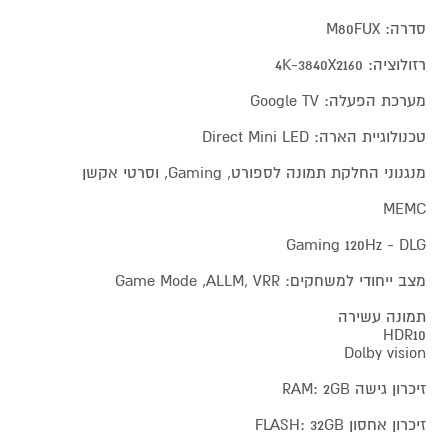
סדרה: M80FUX
רזולוציה: 4K-3840X2160
מערכת הפעלה: Google TV
טכנולוגיית הארה: Direct Mini LED
מנגנוני החלקת תמונה לספורט, Gaming, וסרטי אקשן
MEMC
Gaming 120Hz - DLG
מצב ייחודי למשחקים: Game Mode ,ALLM, VRR
תמונה עשירה
HDR10
Dolby vision
זיכרון גישה RAM: 2GB
זיכרון אחסון FLASH: 32GB