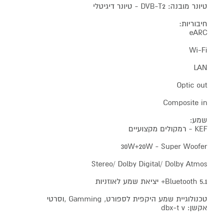
טיונר מובנה: DVB-T2 - טיונר דיגיטלי
חיבוריות:
eARC
Wi-Fi
LAN
Optic out
Composite in
שמע:
KEF - רמקולים מקצועיים
30W+20W - Super Woofer
Stereo/ Dolby Digital/ Dolby Atmos
Bluetooth 5.1+ יציאת שמע לאוזניות
טכנולוגיית שמע היקפית לספורט, Gamming ,וסרטי
אקשן: dbx-t v