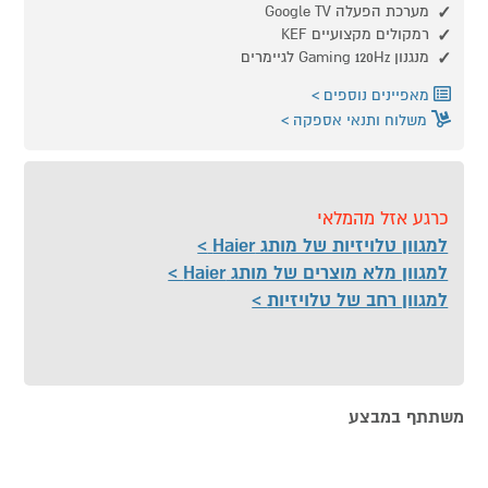
מערכת הפעלה Google TV
רמקולים מקצועיים KEF
מנגנון Gaming 120Hz לגיימרים
מאפיינים נוספים
משלוח ותנאי אספקה
כרגע אזל מהמלאי
למגוון טלויזיות של מותג Haier
למגוון מלא מוצרים של מותג Haier
למגוון רחב של טלויזיות
משתתף במבצע