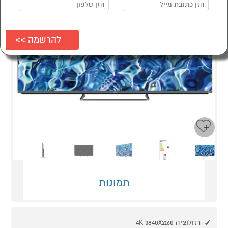
Next
Previous
תמונות
רזולוציה 4K 3840X2160