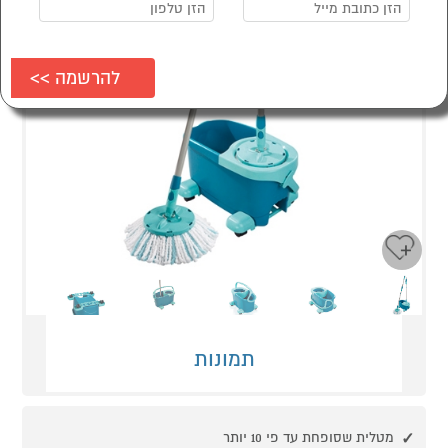
Next
Previous
תמונות
מטלית שסופחת עד פי 10 יותר