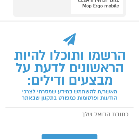
CLEAN TWIST Disc
Mop Ergo mobile
הרשמו ותוכלו להיות
הראשונים לדעת על
מבצעים ודילים:
מאשר/ת להשתמש במידע שמסרתי לצרכי
הודעות ופרסומות כמפורט בתקנון שבאתר