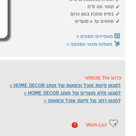
קוטר 120 ס"מ
בסיס מתכת בגוון כרום
מתאים עד 6 סועדים
מאפיינים נוספים
משלוח ותנאי אספקה
כרגע אזל מהמלאי
למגוון פינות אוכל וכסאות של מותג HOME DECOR
למגוון מלא מוצרים של מותג HOME DECOR
למגוון רחב של פינות אוכל וכסאות
Wish List
?