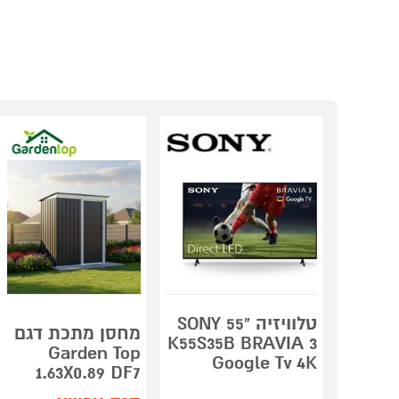
טלוויזיה "55 SONY
מחסן מתכת דגם
K55S35B BRAVIA 3
Garden Top
Google Tv 4K
1.63X0.89 DF7