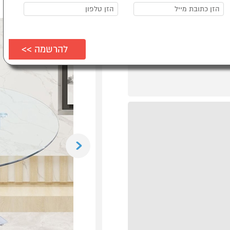
Previous