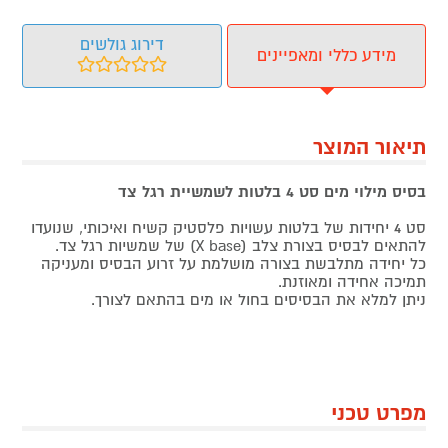
דירוג גולשים
מידע כללי ומאפיינים
תיאור המוצר
בסיס מילוי מים סט 4 בלטות לשמשיית רגל צד
סט 4 יחידות של בלטות עשויות פלסטיק קשיח ואיכותי, שנועדו
להתאים לבסיס בצורת צלב (X base) של שמשיות רגל צד.
כל יחידה מתלבשת בצורה מושלמת על זרוע הבסיס ומעניקה
תמיכה אחידה ומאוזנת.
ניתן למלא את הבסיסים בחול או מים בהתאם לצורך.
מפרט טכני