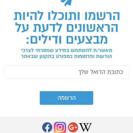
הרשמו ותוכלו להיות
הראשונים לדעת על
מבצעים ודילים:
מאשר/ת להשתמש במידע שמסרתי לצרכי
הודעות ופרסומות כמפורט בתקנון שבאתר