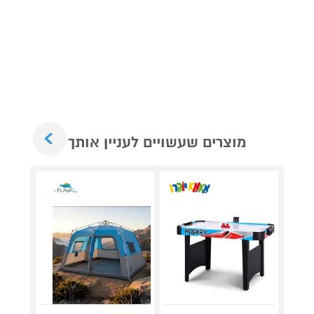
Next
מוצרים שעשויים לעניין אותך