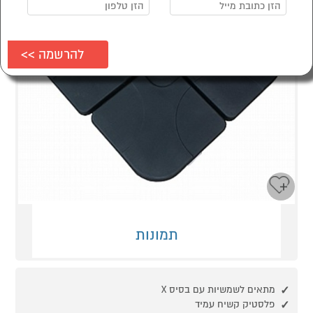
תמונות
מתאים לשמשיות עם בסיס X
פלסטיק קשיח עמיד