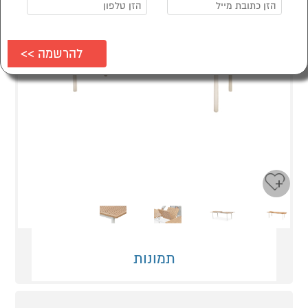
Next
Previous
תמונות