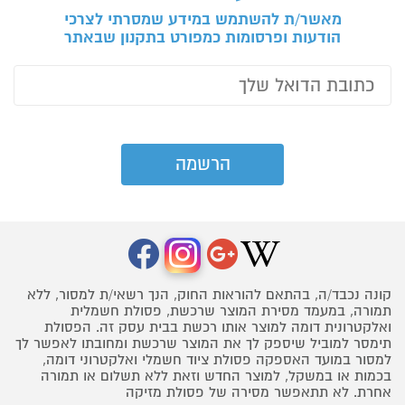
מאשר/ת להשתמש במידע שמסרתי לצרכי
הודעות ופרסומות כמפורט בתקנון שבאתר
קונה נכבד/ה, בהתאם להוראות החוק, הנך רשאי/ת למסור, ללא
תמורה, במעמד מסירת המוצר שרכשת, פסולת חשמלית
ואלקטרונית דומה למוצר אותו רכשת בבית עסק זה. הפסולת
תימסר למוביל שיספק לך את המוצר שרכשת ומחובתו לאפשר לך
למסור במועד האספקה פסולת ציוד חשמלי ואלקטרוני דומה,
בכמות או במשקל, למוצר החדש וזאת ללא תשלום או תמורה
אחרת. לא תתאפשר מסירה של פסולת מזיקה