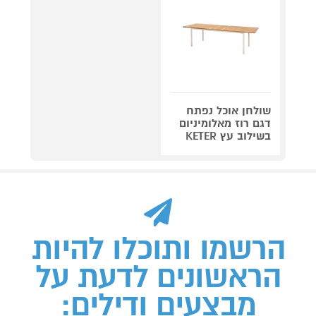
שולחן אוכל נפתח
דגם רוז מאלומיניום
בשילוב עץ KETER
הרשמו ותוכלו להיות
הראשונים לדעת על
מבצעים ודילים: