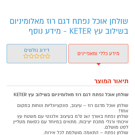
שולחן אוכל נפתח דגם רוז מאלומיניום
בשילוב עץ KETER - מידע נוסף
דירוג גולשים
מידע כללי ומאפיינים
תיאור המוצר
שולחן אוכל נפתח דגם רוז מאלומיניום בשילוב עץ KETER
שולחן אוכל מדגם רוז – עיצוב, פונקציונליות ונוחות במקום
אחד!
שולחן נפתח באורך 267 ס"מ בעיצוב אלגנטי עם משטח עץ
איכותי ורגלי מתכת יציבות. מתאים במיוחד עם כסאות מטליין
לסט מושלם.
שולחן נפתח – התאמה מושלמת לכל אירוח.