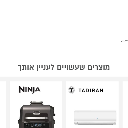
ילה.
מוצרים שעשויים לעניין אותך