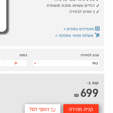
רגליים עשויות מתכת מושחרת
3 גוונים לבחירה
מאפיינים נוספים
משלוח ותנאי אספקה
צבע לבחירה
כמות
+
בחר
קנה ב-
699
₪
קניה מהירה
הוסף לסל