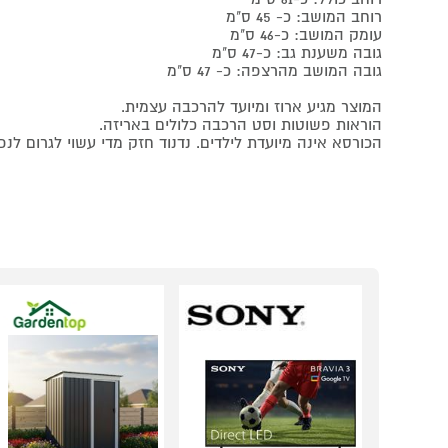
רוחב המושב: כ- 45 ס"מ
עומק המושב: כ-46 ס"מ
גובה משענת גב: כ-47 ס"מ
גובה המושב מהרצפה: כ- 47 ס"מ
המוצר מגיע ארוז ומיועד להרכבה עצמית.
הוראות פשוטות וסט הרכבה כלולים באריזה.
הכורסא אינה מיועדת לילדים. נדנוד חזק מדי עשוי לגרום לנפ