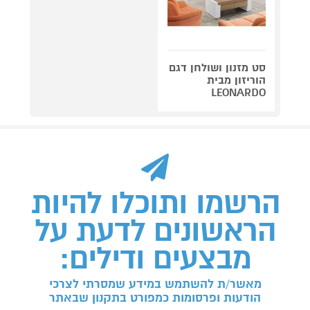
סט מזנון ושולחן דגם
הוריזון מבית
LEONARDO
הרשמו ותוכלו להיות
הראשונים לדעת על
מבצעים ודילים:
מאשר/ת להשתמש במידע שמסרתי לצרכי
הודעות ופרסומות כמפורט בתקנון שבאתר