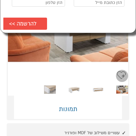
Next
Previous
תמונות
עשויים משילוב של MDF ופורניר