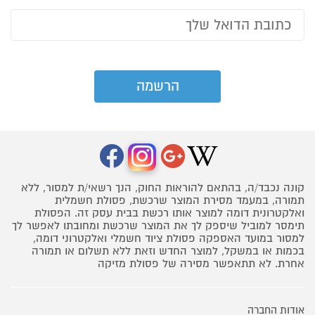
קונה נכבד/ה, בהתאם להוראות החוק, הנך רשאי/ת למסור, ללא
תמורה, במעמד מסירת המוצר שרכשת, פסולת חשמלית
ואלקטרונית דומה למוצר אותו רכשת בבית עסק זה. הפסולת
תימסר למוביל שיספק לך את המוצר שרכשת ומחובתו לאפשר לך
למסור במועד האספקה פסולת ציוד חשמלי ואלקטרוני דומה,
בכמות או במשקל, למוצר החדש וזאת ללא תשלום או תמורה
אחרת. לא תתאפשר מסירה של פסולת מזיקה
אודות החברה