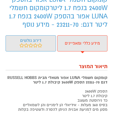
2400W בנפח 1.7 ליטרקומקום חשמלי
LUNA אפור בהספק 2400W בנפח 1.7
ליטר דגם: 23211-70 - מידע נוסף
דירוג גולשים
מידע כללי ומאפיינים
תיאור המוצר
קומקום חשמלי LUNA אפור מטאלי מבית RUSSELL HOBBS
דגם 23211-70 הספק 2400W קיבולת 1.7 ליטר
הספק 2400W
קיבולת 1.7 ליטר
כד נירוסטה מעוצב
בסיס 360 מעלות - אידיאלי הן לימניים והן לשמאליים
מסנן מים למניעת אבנית הניתן להסרה ולשטיפה בקלות