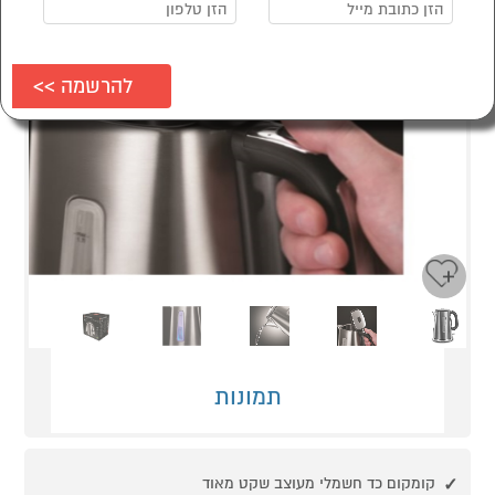
Next
Previous
תמונות
קומקום כד חשמלי מעוצב שקט מאוד