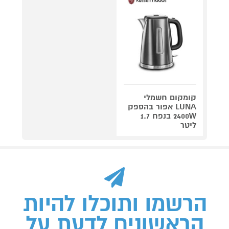
קומקום חשמלי
LUNA אפור בהספק
2400W בנפח 1.7
ליטר
הרשמו ותוכלו להיות
הראשונים לדעת על