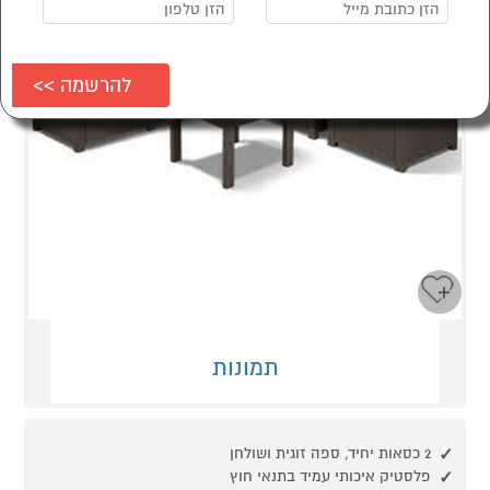
תמונות
2 כסאות יחיד, ספה זוגית ושולחן
פלסטיק איכותי עמיד בתנאי חוץ