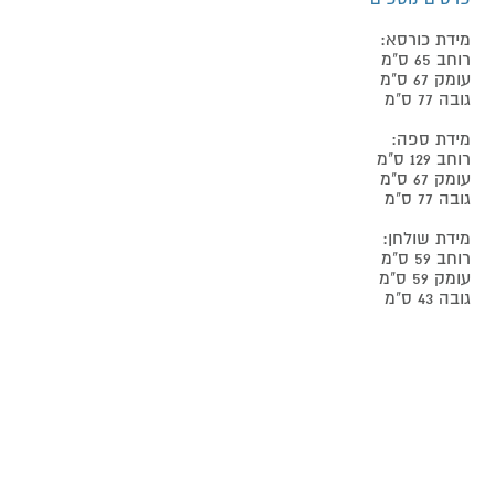
מידת כורסא:
רוחב 65 ס"מ
עומק 67 ס"מ
גובה 77 ס"מ
מידת ספה:
רוחב 129 ס"מ
עומק 67 ס"מ
גובה 77 ס"מ
מידת שולחן:
רוחב 59 ס"מ
עומק 59 ס"מ
גובה 43 ס"מ