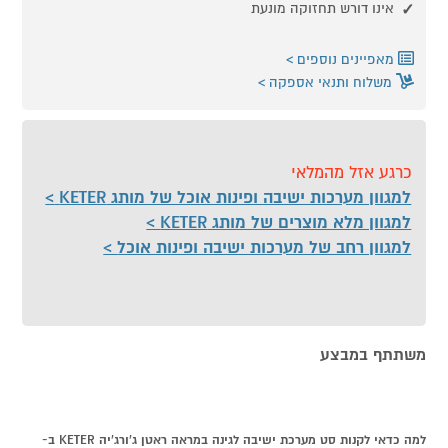
אינו דורש תחזוקה מונעת
מאפיינים נוספים
משלוח ותנאי אספקה
כרגע אזל מהמלאי
למגוון מערכות ישיבה ופינות אוכל של מותג KETER
למגוון מלא מוצרים של מותג KETER
למגוון רחב של מערכות ישיבה ופינות אוכל
משתתף במבצע
למה כדאי לקנות סט מערכת ישיבה לגינה במראה ראטן ג'ורג'יה KETER ב-