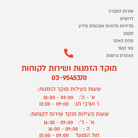
אודות החברה
דרושים
מדיניות פרטיות ואבטחת מידע
תקנון
מפת האתר
צור קשר
הצהרת נגישות
מוקד הזמנות ושירות לקוחות
03-9545370
שעות פעילות מוקד הזמנות:
א' - ה':
09:00 - 18:00
ו' וערבי חג:
09:00 - 13:00
שעות פעילות מוקד שירות לקוחות:
א' - ד':
09:00 - 16:30
ה :
09:00 - 16:00
חול המועד
09:00 - 15:00