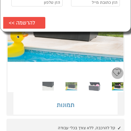
Next
Previous
תמונות
קל להרכבה, ללא צורך בכלי עבודה