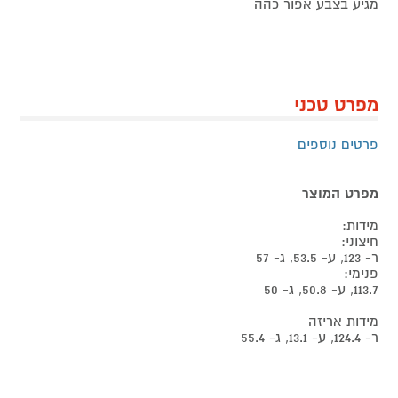
מגיע בצבע אפור כהה
מפרט טכני
פרטים נוספים
מפרט המוצר
מידות:
חיצוני:
ר- 123, ע- 53.5, ג- 57
פנימי:
113.7, ע- 50.8, ג- 50
מידות אריזה
ר- 124.4, ע- 13.1, ג- 55.4