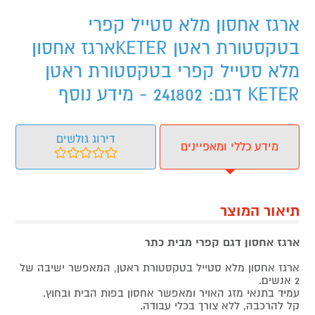
ארגז אחסון מלא סטייל קפרי
בטקסטורת ראטן KETERארגז אחסון
מלא סטייל קפרי בטקסטורת ראטן
KETER דגם: 241802 - מידע נוסף
דירוג גולשים
מידע כללי ומאפיינים
תיאור המוצר
ארגז אחסון דגם קפרי מבית כתר
ארגז אחסון מלא סטייל בטקסטורת ראטן, המאפשר ישיבה של
2 אנשים.
עמיד בתנאי מזג האויר ומאפשר אחסון בפות הבית ובחוץ.
קל להרכבה, ללא צורך בכלי עבודה.