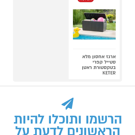
ארגז אחסון מלא
סטייל קפרי
בטקסטורת ראטן
KETER
הרשמו ותוכלו להיות
הראשונים לדעת על