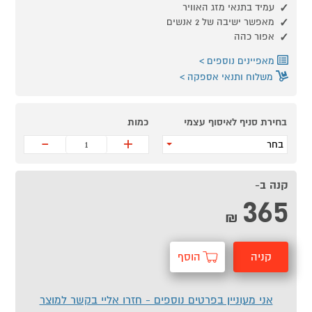
עמיד בתנאי מזג האוויר
מאפשר ישיבה של 2 אנשים
אפור כהה
מאפיינים נוספים
משלוח ותנאי אספקה
בחירת סניף לאיסוף עצמי
כמות
-
+
בחר
קנה ב-
365
₪
קניה
הוסף
מהירה
לסל
אני מעוניין בפרטים נוספים - חזרו אליי בקשר למוצר