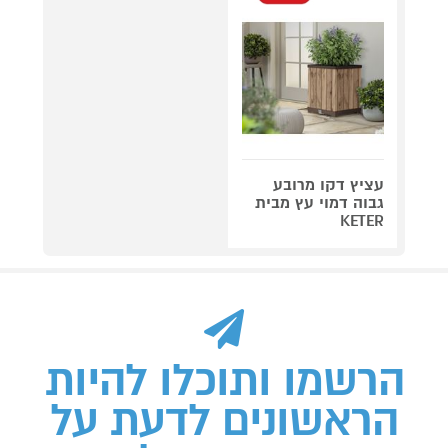
עציץ דקו מרובע
גבוה דמוי עץ מבית
KETER
הרשמו ותוכלו להיות
הראשונים לדעת על