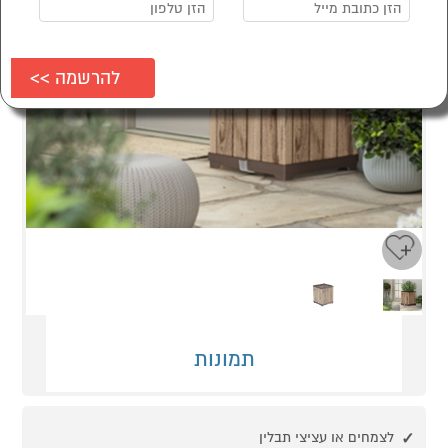
Next
Previous
תמונות
לצמחים או עציצי תבלין