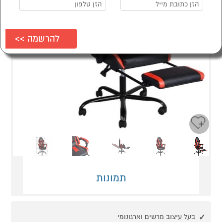
Next
Previous
תמונות
בעל עיצוב מרשים וארגונומי