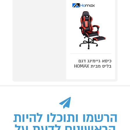
כיסא גיימינג דגם
בליס מבית HOMAX
הרשמו ותוכלו להיות
הראשונים לדעת על