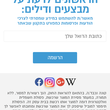
מבצעים ודילים:
מאשר/ת להשתמש במידע שמסרתי לצרכי
הודעות ופרסומות כמפורט בתקנון שבאתר
קונה נכבד/ה, בהתאם להוראות החוק, הנך רשאי/ת למסור, ללא
תמורה, במעמד מסירת המוצר שרכשת, פסולת חשמלית
ואלקטרונית דומה למוצר אותו רכשת בבית עסק זה. הפסולת
תימסר למוביל שיספק לך את המוצר שרכשת ומחובתו לאפשר לך