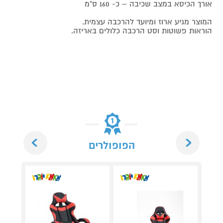
אורך הכיסא במצב שכיבה – כ- 160 ס"מ
המוצר מגיע ארוז ומיועד להרכבה עצמית.
הוראות פשוטות וסט הרכבה כלולים באריזה.
Next
Previous
הפופולרים