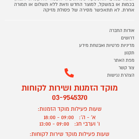
בכמות או במשקל, למוצר החדש וזאת ללא תשלום או תמורה
אחרת. לא תתאפשר מסירה של פסולת מזיקה
אודות החברה
דרושים
מדיניות פרטיות ואבטחת מידע
תקנון
מפת האתר
צור קשר
הצהרת נגישות
מוקד הזמנות ושירות לקוחות
03-9545370
שעות פעילות מוקד הזמנות:
א' - ה':
09:00 - 18:00
ו' וערבי חג:
09:00 - 13:00
שעות פעילות מוקד שירות לקוחות: