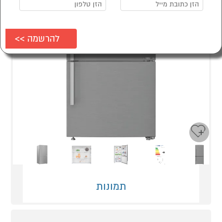
Next
Previous
תמונות