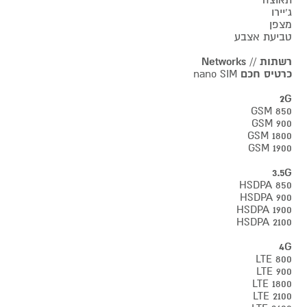
ג'יירו
מצפן
טביעת אצבע
רשתות // Networks
כרטיס חכם
nano SIM
2G
GSM 850
GSM 900
GSM 1800
GSM 1900
3.5G
HSDPA 850
HSDPA 900
HSDPA 1900
HSDPA 2100
4G
LTE 800
LTE 900
LTE 1800
LTE 2100