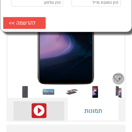
Next
Previous
תמונות