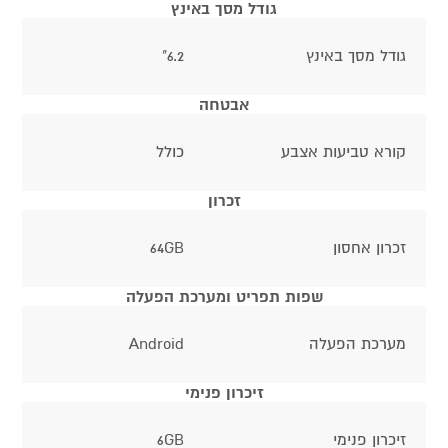
גודל מסך באינץ
גודל מסך באינץ
6.2"
אבטחה
קורא טביעות אצבע
כולל
זכרון
זכרון אחסון
64GB
שפות תפריט ומערכת הפעלה
מערכת הפעלה
Android
זיכרון פנימי
זיכרון פנימי
6GB