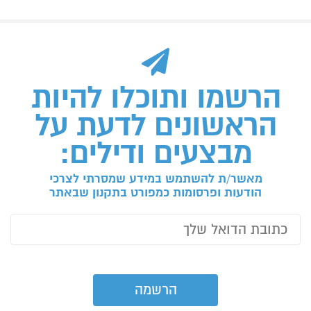
הרשמו ותוכלו להיות
הראשונים לדעת על
מבצעים ודילים:
מאשר/ת להשתמש במידע שמסרתי לצרכי
הודעות ופרסומות כמפורט בתקנון שבאתר