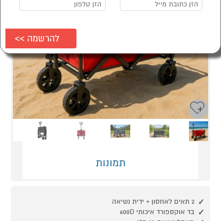
Next
Previous
תמונות
2 תאים לאחסון + ידית נשיאה
בד אוקספורד איכותי 600D