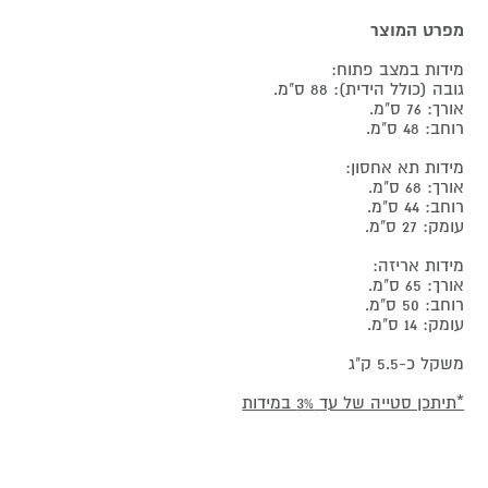
מפרט המוצר
מידות במצב פתוח:
גובה (כולל הידית): 88 ס"מ.
אורך: 76 ס"מ.
רוחב: 48 ס"מ.
מידות תא אחסון:
אורך: 68 ס"מ.
רוחב: 44 ס"מ.
עומק: 27 ס"מ.
מידות אריזה:
אורך: 65 ס"מ.
רוחב: 50 ס"מ.
עומק: 14 ס"מ.
משקל כ-5.5 ק"ג
*תיתכן סטייה של עד 3% במידות