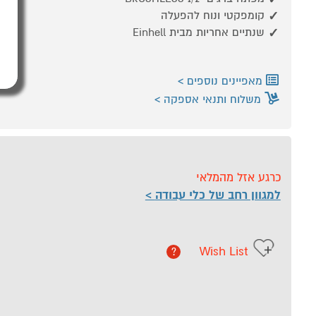
קומפקטי ונוח להפעלה
שנתיים אחריות מבית Einhell
מאפיינים נוספים
משלוח ותנאי אספקה
כרגע אזל מהמלאי
למגוון רחב של כלי עבודה
Wish List
?