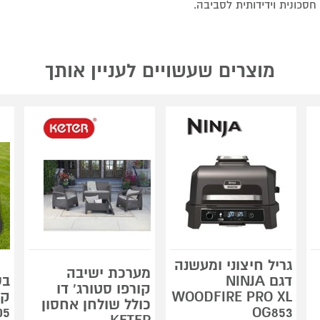
מוצרים שעשויים לעניין אותך
גריל חיצוני ומעשנה
מערכת ישיבה
דגם NINJA
קורפו סטורג' דו
WOODFIRE PRO XL
כולל שולחן אחסון
05
OG853