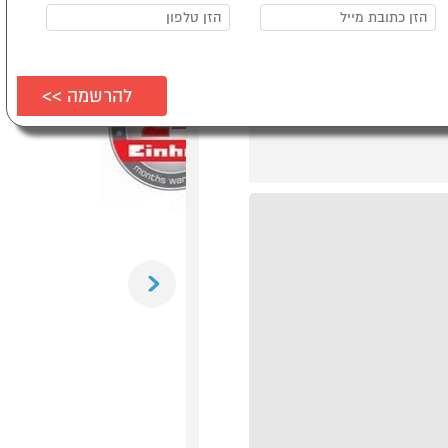
Previous