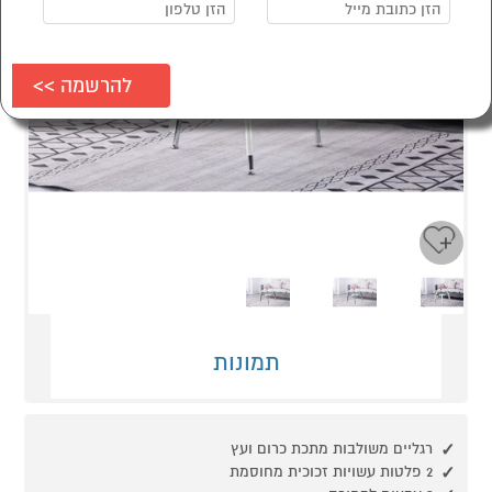
Next
Previous
תמונות
רגליים משולבות מתכת כרום ועץ
2 פלטות עשויות זכוכית מחוסמת