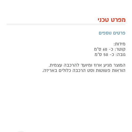
מפרט טכני
פרטים נוספים
מידות:
קוטר: כ- 60 ס"מ
גובה: כ- 50 ס"מ
המוצר מגיע ארוז ומיועד להרכבה עצמית.
הוראות פשוטות וסט הרכבה כלולים באריזה.