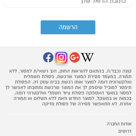
קונה נכבד/ה, בהתאם להוראות החוק, הנך רשאי/ת למסור, ללא
תמורה, במעמד מסירת המוצר שרכשת, פסולת חשמלית
ואלקטרונית דומה למוצר אותו רכשת בבית עסק זה. הפסולת
תימסר למוביל שיספק לך את המוצר שרכשת ומחובתו לאפשר לך
למסור במועד האספקה פסולת ציוד חשמלי ואלקטרוני דומה,
בכמות או במשקל, למוצר החדש וזאת ללא תשלום או תמורה
אחרת. לא תתאפשר מסירה של פסולת מזיקה
אודות החברה
דרושים