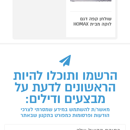
שולחן קפה דגם
לוקה מבית HOMAX
הרשמו ותוכלו להיות
הראשונים לדעת על
מבצעים ודילים:
מאשר/ת להשתמש במידע שמסרתי לצרכי
הודעות ופרסומות כמפורט בתקנון שבאתר