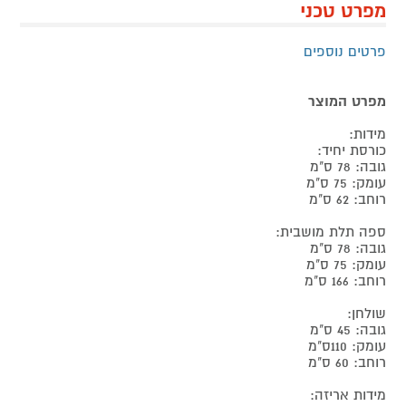
מפרט טכני
פרטים נוספים
מפרט המוצר
מידות:
כורסת יחיד:
גובה: 78 ס"מ
עומק: 75 ס"מ
רוחב: 62 ס"מ
ספה תלת מושבית:
גובה: 78 ס"מ
עומק: 75 ס"מ
רוחב: 166 ס"מ
שולחן:
גובה: 45 ס"מ
עומק: 110ס"מ
רוחב: 60 ס"מ
מידות אריזה: