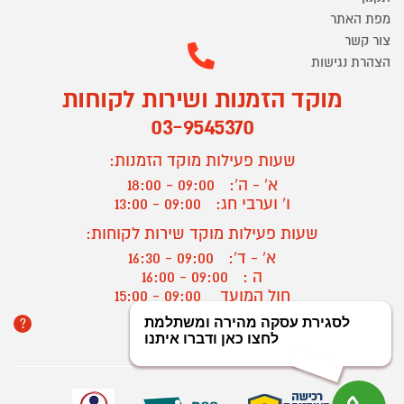
מפת האתר
צור קשר
הצהרת נגישות
מוקד הזמנות ושירות לקוחות
03-9545370
שעות פעילות מוקד הזמנות:
א' - ה':
09:00 - 18:00
ו' וערבי חג:
09:00 - 13:00
שעות פעילות מוקד שירות לקוחות:
א' - ד':
09:00 - 16:30
ה :
09:00 - 16:00
חול המועד
09:00 - 15:00
?
יצירת קשר/ביטול הזמנה