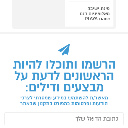
פינת ישיבה
מאלומיניום דגם
שוהם PLAYA
הרשמו ותוכלו להיות
הראשונים לדעת על
מבצעים ודילים:
מאשר/ת להשתמש במידע שמסרתי לצרכי
הודעות ופרסומות כמפורט בתקנון שבאתר