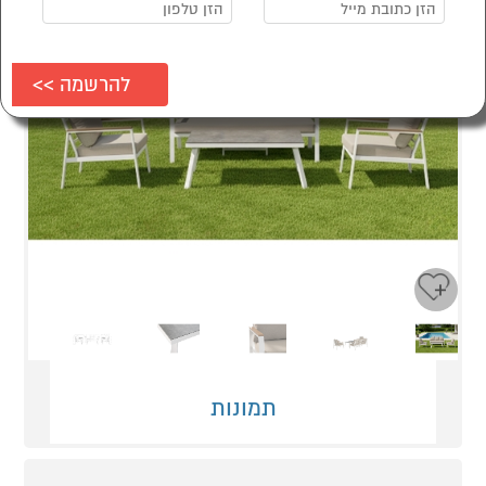
Next
Previous
תמונות