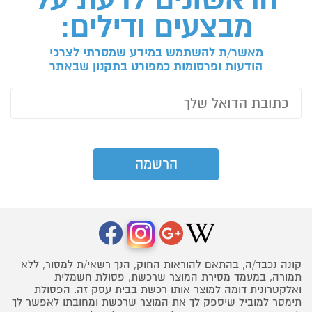
מבצעים ודילים:
מאשר/ת להשתמש במידע שמסרתי לצרכי
הודעות ופרסומות כמפורט בתקנון שבאתר
קונה נכבד/ה, בהתאם להוראות החוק, הנך רשאי/ת למסור, ללא
תמורה, במעמד מסירת המוצר שרכשת, פסולת חשמלית
ואלקטרונית דומה למוצר אותו רכשת בבית עסק זה. הפסולת
תימסר למוביל שיספק לך את המוצר שרכשת ומחובתו לאפשר לך