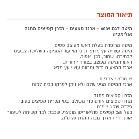
תיאור המוצר
מיטה דגם 6009 + ארגז מצעים + מזרן קפיצים מתנה
אולימפיה
מיטה מרופדת בעלת ראש מעוצב פסים
מיטה עשויה עץ מרופדת בדמוי עור המגיעה בשלושה צבעים
לבחירה: שחור, לבן אפור.
ראש המיטה מעוצב בצורה ייחודית.
ארגז המצעים גדול ומרווח עשוי עץ מלא
12 חודשי אחריות
ארגז המיטה מגיע שלם ולא ניתן לפרקו בבית לקוח
מזרון קפיצים מתנה
מזרון קפיצים אורטופדי משולב, בנוי מכרית קפיצים בעובי
פלדה של 2.3 מ"מ.
בעל 365 קפיצים פוליאוריטן מוקצף, שכבת לבד קשיחה לשימור
אורך חיי המזרן, גובה המזרן 20 ס"מ.