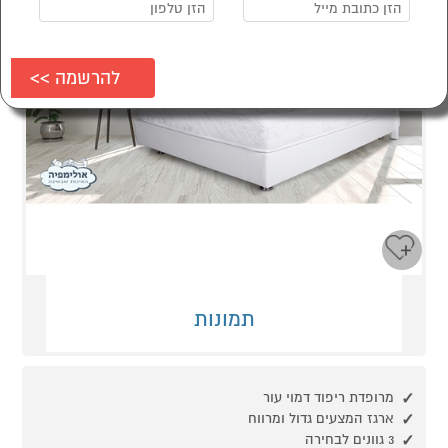
תמונות
מרופדת ריפוד דמוי עור
ארגז המצעים גדול ומרווח
3 גוונים לבחירה