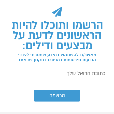
הרשמו ותוכלו להיות
הראשונים לדעת על
מבצעים ודילים:
מאשר/ת להשתמש במידע שמסרתי לצרכי
הודעות ופרסומות כמפורט בתקנון שבאתר