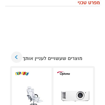
מפרט טכני
Next
מוצרים שעשויים לעניין אותך