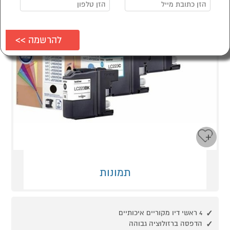
תמונות
4 ראשי דיו מקוריים איכותיים
הדפסה ברזולוציה גבוהה