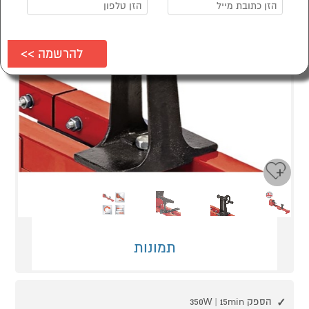
Next
Previous
תמונות
הספק 350W | 15min