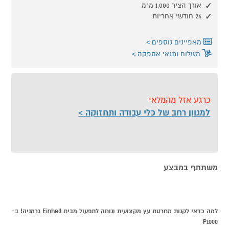
אורך הציר 1,000 מ"מ
24 חודשי אחריות
מאפיינים נוספים
משלוח ותנאי אספקה
כרגע אזל מהמלאי
למגוון רחב של כלי עבודה ותחזוקה
משתתף במבצע
למה כדאי לקנות מחרטת עץ מקצועית ונוחה לתפעול מבית Einhell גרמניה! ב-
P1000