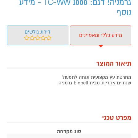
גרמניה! דגם: TC-WW 1000 - מידע
נוסף
דירוג גולשים
מידע כללי ומאפיינים
תיאור המוצר
מחרטת עץ מקצועית ונוחה לתפעול
שנתיים אחריות מבית Einhell גרמניה
מפרט טכני
סוג מקדחה