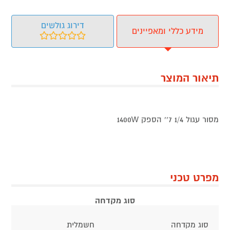
דירוג גולשים
מידע כללי ומאפיינים
תיאור המוצר
מסור עגול 1/4 7'' הספק 1400W
מפרט טכני
סוג מקדחה
סוג מקדחה
חשמלית