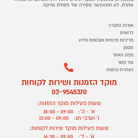
אחרת. לא תתאפשר מסירה של פסולת מזיקה
אודות החברה
דרושים
מדיניות פרטיות ואבטחת מידע
תקנון
מפת האתר
צור קשר
הצהרת נגישות
מוקד הזמנות ושירות לקוחות
03-9545370
שעות פעילות מוקד הזמנות:
א' - ה':
09:00 - 18:00
ו' וערבי חג:
09:00 - 13:00
שעות פעילות מוקד שירות לקוחות:
א' - ד':
09:00 - 16:30