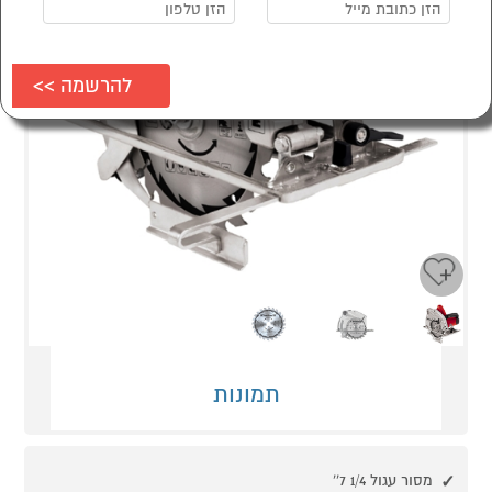
Next
Previous
תמונות
מסור עגול 1/4 7''