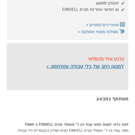
הספק 1400W
24 חודשי אחריות מבית EINHELL
מאפיינים נוספים
משלוח ותנאי אספקה
כרגע אזל מהמלאי
למגוון רחב של כלי עבודה ותחזוקה
משתתף במבצע
למה כדאי לקנות מסור עגול 1/4 7'' חשמלי מבית EINHELL ב-P1000
מסור עגול 1/4 7'' חשמלי מבית EINHELL קונים אונליין בקטגוריית כלי עבודה