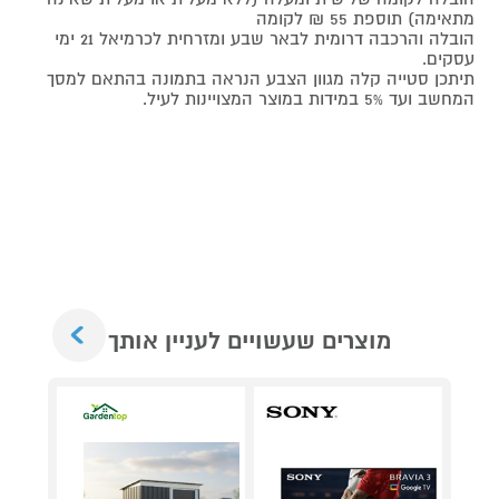
מתאימה) תוספת 55 ₪ לקומה
הובלה והרכבה דרומית לבאר שבע ומזרחית לכרמיאל 21 ימי
עסקים.
תיתכן סטייה קלה מגוון הצבע הנראה בתמונה בהתאם למסך
המחשב ועד 5% במידות במוצר המצויינות לעיל.
Next
מוצרים שעשויים לעניין אותך