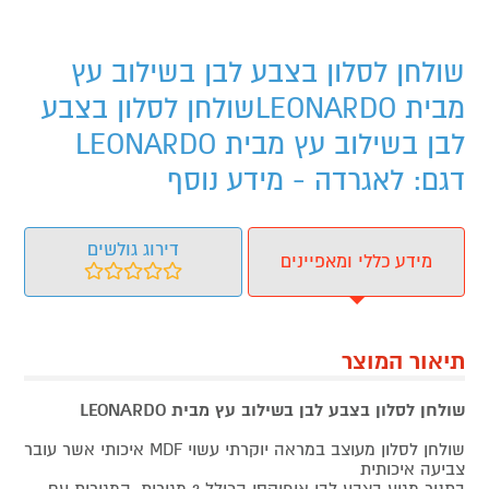
שולחן לסלון בצבע לבן בשילוב עץ
מבית LEONARDOשולחן לסלון בצבע
לבן בשילוב עץ מבית LEONARDO
דגם: לאגרדה - מידע נוסף
דירוג גולשים
מידע כללי ומאפיינים
תיאור המוצר
שולחן לסלון בצבע לבן בשילוב עץ מבית LEONARDO
שולחן לסלון מעוצב במראה יוקרתי עשוי MDF איכותי אשר עובר
צביעה איכותית
בתנור מגיע בצבע לבן איפוקסי הכולל 2 מגירות, המגירות עם