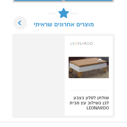
Next
מוצרים אחרונים שראיתי
שולחן לסלון בצבע
לבן בשילוב עץ מבית
LEONARDO