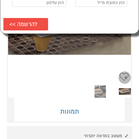
Next
Previous
תמונות
מעוצב במראה יוקרתי