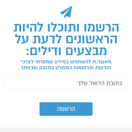
הרשמו ותוכלו להיות
הראשונים לדעת על
מבצעים ודילים:
מאשר/ת להשתמש במידע שמסרתי לצרכי
הודעות ופרסומות כמפורט בתקנון שבאתר