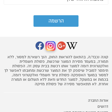
קונה נכבד/ה, בהתאם להוראות החוק, הנך רשאי/ת למסור, ללא
תמורה, במעמד מסירת המוצר שרכשת, פסולת חשמלית
ואלקטרונית דומה למוצר אותו רכשת בבית עסק זה. הפסולת
תימסר למוביל שיספק לך את המוצר שרכשת ומחובתו לאפשר לך
למסור במועד האספקה פסולת ציוד חשמלי ואלקטרוני דומה,
בכמות או במשקל, למוצר החדש וזאת ללא תשלום או תמורה
אחרת. לא תתאפשר מסירה של פסולת מזיקה
אודות החברה
דרושים