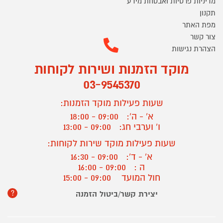
מדיניות פרטיות ואבטחת מידע
תקנון
מפת האתר
צור קשר
הצהרת נגישות
מוקד הזמנות ושירות לקוחות
03-9545370
שעות פעילות מוקד הזמנות:
א' - ה':
09:00 - 18:00
ו' וערבי חג:
09:00 - 13:00
שעות פעילות מוקד שירות לקוחות:
א' - ד':
09:00 - 16:30
ה :
09:00 - 16:00
חול המועד
09:00 - 15:00
?
יצירת קשר/ביטול הזמנה