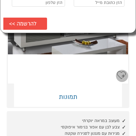
תמונות
מעוצב במראה יוקרתי
צבע לבן עם אפור בגימור איפוקסי
מגירות עם מנגנון לסגירה שקטה