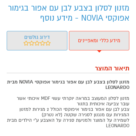
מזנון לסלון בצבע לבן עם אפור בגימור
אפוקסי NOVIA - מידע נוסף
דירוג גולשים
מידע כללי ומאפיינים
תיאור המוצר
מזנון לסלון בצבע לבן עם אפור בגימור אפוקסי NOVIA
מבית
LEONARDO
מזנון לסלון המעוצב במראה יוקרתי עשוי MDF איכותי אשר
עובר צביעה איכותית בתנור
צבע לבן עם אפור בגימור איפוקסי הכולל 2 מגירות למזנון
המגירות עם מנגנון לסגירה שקטה (לא נטרק)
לשמירה על המוצר ולמניעת סגירה על האצבע ע"י הילדים מבית
LEONARDO