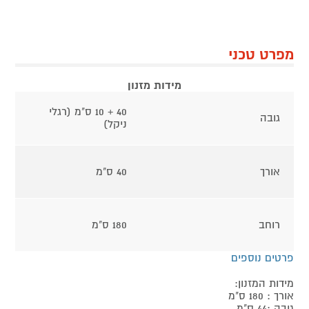
מפרט טכני
מידות מזנון
40 + 10 ס"מ (רגלי
גובה
ניקל)
אורך
40 ס"מ
רוחב
180 ס"מ
פרטים נוספים
מידות המזנון:
אורך : 180 ס"מ
גובה :44 ס"מ