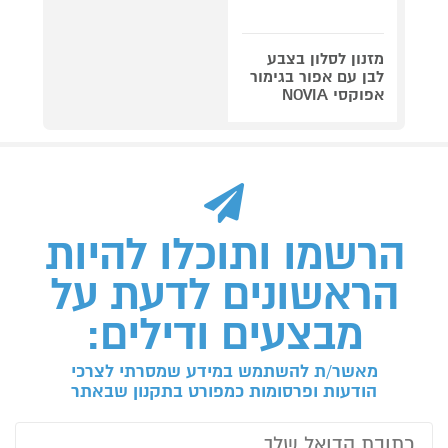
מזנון לסלון בצבע
לבן עם אפור בגימור
אפוקסי NOVIA
הרשמו ותוכלו להיות
הראשונים לדעת על
מבצעים ודילים:
מאשר/ת להשתמש במידע שמסרתי לצרכי
הודעות ופרסומות כמפורט בתקנון שבאתר