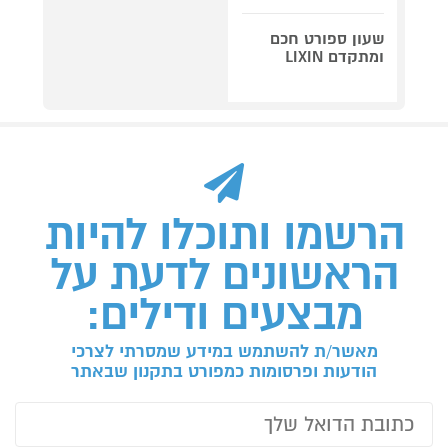
שעון ספורט חכם
ומתקדם LIXIN
הרשמו ותוכלו להיות
הראשונים לדעת על
מבצעים ודילים:
מאשר/ת להשתמש במידע שמסרתי לצרכי
הודעות ופרסומות כמפורט בתקנון שבאתר