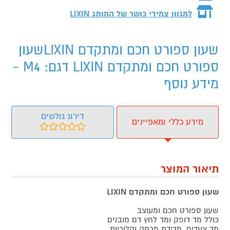
למגוון צמידי כושר של המותג
LIXIN
שעון ספורט חכם ומתקדם LIXINשעון
ספורט חכם ומתקדם LIXIN דגם: M4 -
מידע נוסף
דירוג גולשים
מידע כללי ומאפיינים
תיאור המוצר
שעון ספורט חכם ומתקדם LIXIN
שעון ספורט חכם ומעוצב
כולל מד דופק ומד לחץ דם מובנים
מד צעדים, מדידת מרחק וקלוריות