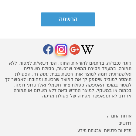
קונה נכבד/ה, בהתאם להוראות החוק, הנך רשאי/ת למסור, ללא
תמורה, במעמד מסירת המוצר שרכשת, פסולת חשמלית
ואלקטרונית דומה למוצר אותו רכשת בבית עסק זה. הפסולת
תימסר למוביל שיספק לך את המוצר שרכשת ומחובתו לאפשר לך
למסור במועד האספקה פסולת ציוד חשמלי ואלקטרוני דומה,
בכמות או במשקל, למוצר החדש וזאת ללא תשלום או תמורה
אחרת. לא תתאפשר מסירה של פסולת מזיקה
אודות החברה
דרושים
מדיניות פרטיות ואבטחת מידע