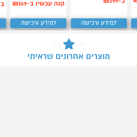
ב-₪299
קנה עכשיו ב-₪169
ב-49
למידע ורכישה
למידע ורכישה
מוצרים אחרונים שראיתי