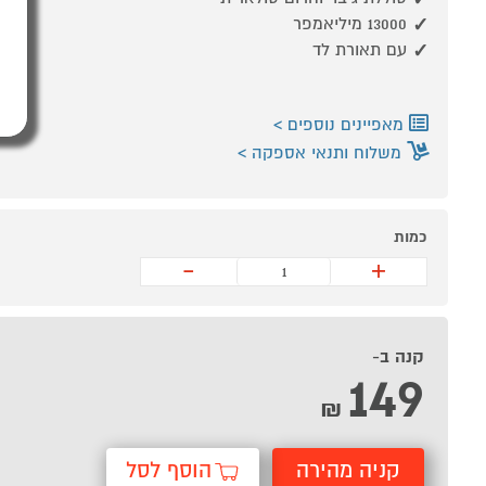
13000 מיליאמפר
עם תאורת לד
מאפיינים נוספים
משלוח ותנאי אספקה
כמות
-
+
קנה ב-
149
₪
קניה מהירה
הוסף לסל