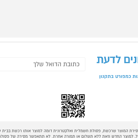
נים לדעת
ת כמפורט בתקנון
 מסירת המוצר שרכשת, פסולת חשמלית ואלקטרונית דומה למוצר אותו רכשת בבית
קל, למוצר החדש וזאת ללא תשלום או תמורה אחרת. לא תתאפשר מסירה של פסולת