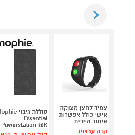
Previous
צמיד לחצן מצוקה
סוללת גיבוי hie
אישי כולל אפשרות
Essential
איתור מיידית
Powerstation 20K
קנה עכשיו