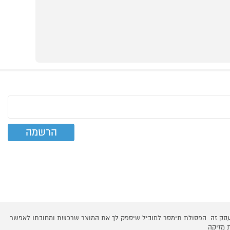
 עסק זה. הפסולת תימסר למוביל שיספק לך את המוצר שרכשת ומחובתו לאפשר
 מזיקה