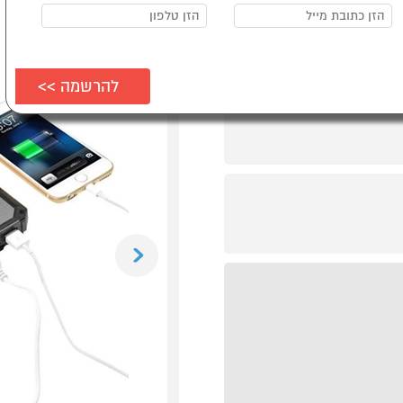
Previous