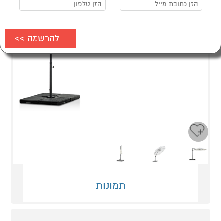
Next
Previous
תמונות