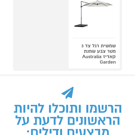
שמשית רגל צד 3
מטר צבע שמנת
קאדיז Australia
Garden
הרשמו ותוכלו להיות
הראשונים לדעת על
מבצעים ודילים: