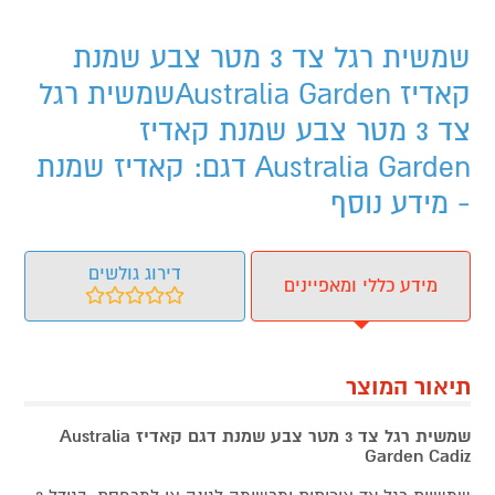
שמשית רגל צד 3 מטר צבע שמנת
קאדיז Australia Gardenשמשית רגל
צד 3 מטר צבע שמנת קאדיז
Australia Garden דגם: קאדיז שמנת
- מידע נוסף
דירוג גולשים
מידע כללי ומאפיינים
תיאור המוצר
שמשית רגל צד 3 מטר צבע שמנת דגם קאדיז Australia
Garden Cadiz