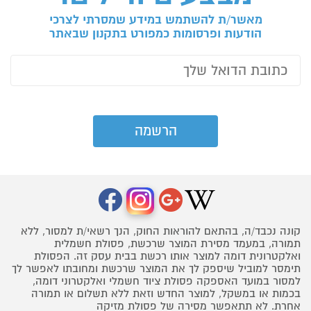
מאשר/ת להשתמש במידע שמסרתי לצרכי
הודעות ופרסומות כמפורט בתקנון שבאתר
קונה נכבד/ה, בהתאם להוראות החוק, הנך רשאי/ת למסור, ללא
תמורה, במעמד מסירת המוצר שרכשת, פסולת חשמלית
ואלקטרונית דומה למוצר אותו רכשת בבית עסק זה. הפסולת
תימסר למוביל שיספק לך את המוצר שרכשת ומחובתו לאפשר לך
למסור במועד האספקה פסולת ציוד חשמלי ואלקטרוני דומה,
בכמות או במשקל, למוצר החדש וזאת ללא תשלום או תמורה
אחרת. לא תתאפשר מסירה של פסולת מזיקה