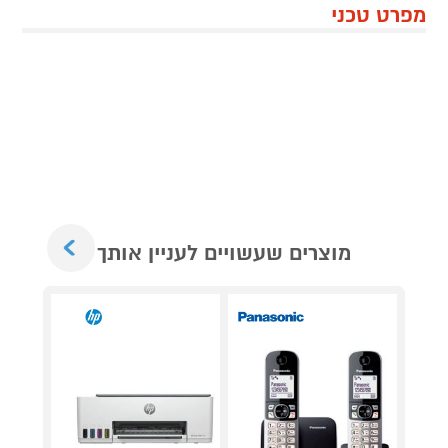
מפרט טכני
Next
מוצרים שעשויים לעניין אותך