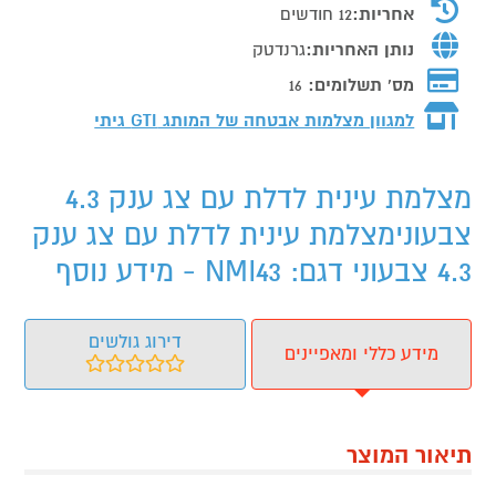
אחריות:
12 חודשים
נותן האחריות:
גרנדטק
מס' תשלומים:
16
למגוון מצלמות אבטחה של המותג
GTI גיתי
מצלמת עינית לדלת עם צג ענק 4.3
צבעונימצלמת עינית לדלת עם צג ענק
4.3 צבעוני דגם: NMI43 - מידע נוסף
דירוג גולשים
מידע כללי ומאפיינים
תיאור המוצר