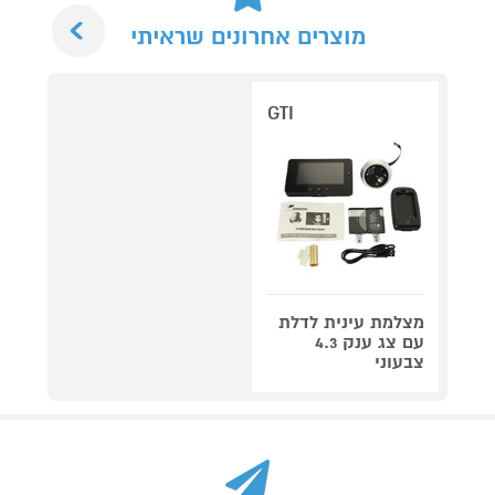
Next
מוצרים אחרונים שראיתי
GTI
מצלמת עינית לדלת
עם צג ענק 4.3
צבעוני