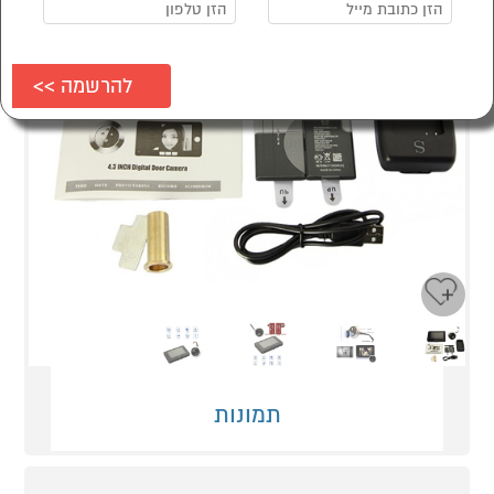
Next
Previous
תמונות