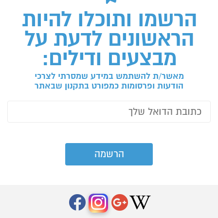
הרשמו ותוכלו להיות
הראשונים לדעת על
מבצעים ודילים:
מאשר/ת להשתמש במידע שמסרתי לצרכי
הודעות ופרסומות כמפורט בתקנון שבאתר