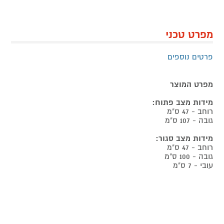
מפרט טכני
פרטים נוספים
מפרט המוצר
מידות מצב פתוח:
רוחב - 47 ס"מ
גובה - 107 ס"מ
מידות מצב סגור:
רוחב - 47 ס"מ
גובה - 100 ס"מ
עובי - 7 ס"מ