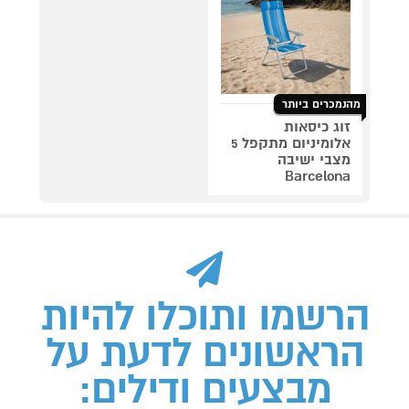
מהנמכרים ביותר
זוג כיסאות
אלומיניום מתקפל 5
מצבי ישיבה
Barcelona
הרשמו ותוכלו להיות
הראשונים לדעת על
מבצעים ודילים: