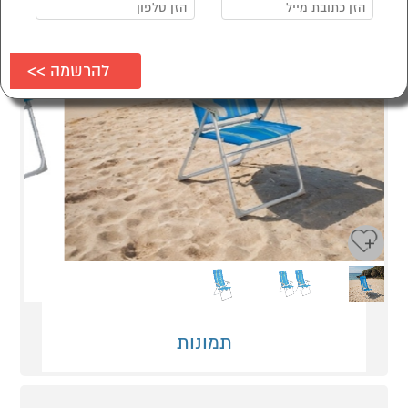
Next
Previous
תמונות