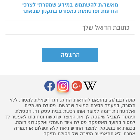
מאשר/ת להשתמש במידע שמסרתי לצרכי
הודעות ופרסומות כמפורט בתקנון שבאתר
קונה נכבד/ה, בהתאם להוראות החוק, הנך רשאי/ת למסור, ללא
תמורה, במעמד מסירת המוצר שרכשת, פסולת חשמלית
ואלקטרונית דומה למוצר אותו רכשת בבית עסק זה. הפסולת
תימסר למוביל שיספק לך את המוצר שרכשת ומחובתו לאפשר לך
למסור במועד האספקה פסולת ציוד חשמלי ואלקטרוני דומה,
בכמות או במשקל, למוצר החדש וזאת ללא תשלום או תמורה
אחרת. לא תתאפשר מסירה של פסולת מזיקה