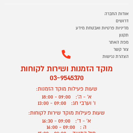
אודות החברה
דרושים
מדיניות פרטיות ואבטחת מידע
תקנון
מפת האתר
צור קשר
הצהרת נגישות
מוקד הזמנות ושירות לקוחות
03-9545370
שעות פעילות מוקד הזמנות:
א' - ה':
09:00 - 18:00
ו' וערבי חג:
09:00 - 13:00
שעות פעילות מוקד שירות לקוחות:
א' - ד':
09:00 - 16:30
ה :
09:00 - 16:00