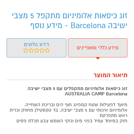
זוג כיסאות אלומיניום מתקפל 5 מצבי
ישיבה Barcelona - מידע נוסף
דירוג גולשים
מידע כללי ומאפיינים
תיאור המוצר
זוג כיסאות אלומיניום מתקפלים עם 5 מצבי ישיבה
AUSTRALIA CAMP
Barcelona
מיועד לפעילות שטח קמפינג חוף הים ובריכת השחייה.
אלומיניום איכותי עם 5 מצבי ישיבה, בד טקסטילן מחוזק וכרית
ראש מתפרקת
חזק במיוחד עמיד בפני מים ונזקי השמש צבע תכלת פסים