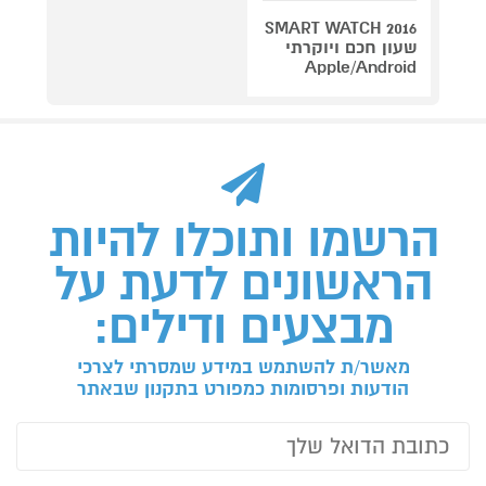
SMART WATCH 2016
שעון חכם ויוקרתי
Apple/Android
הרשמו ותוכלו להיות
הראשונים לדעת על
מבצעים ודילים:
מאשר/ת להשתמש במידע שמסרתי לצרכי
הודעות ופרסומות כמפורט בתקנון שבאתר