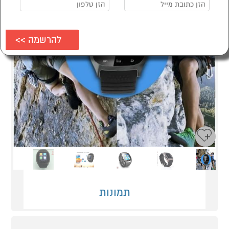
Next
Previous
תמונות