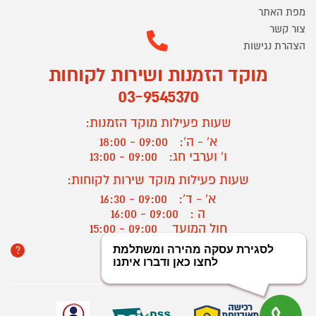
מפת האתר
צור קשר
הצהרת נגישות
מוקד הזמנות ושירות לקוחות
03-9545370
שעות פעילות מוקד הזמנות:
א' - ה':
09:00 - 18:00
ו' וערבי חג:
09:00 - 13:00
שעות פעילות מוקד שירות לקוחות:
א' - ד':
09:00 - 16:30
ה :
09:00 - 16:00
חול המועד
09:00 - 15:00
?
יצירת קשר/ביטול הזמנה