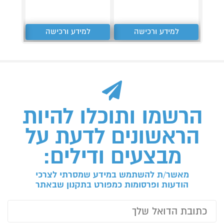
למידע ורכישה
למידע ורכישה
ל
הרשמו ותוכלו להיות
הראשונים לדעת על
מבצעים ודילים:
מאשר/ת להשתמש במידע שמסרתי לצרכי
הודעות ופרסומות כמפורט בתקנון שבאתר