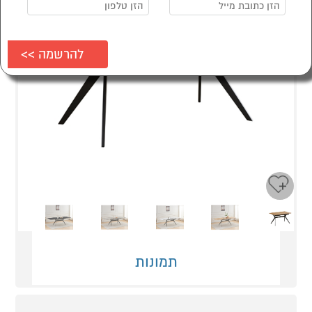
Next
Previous
תמונות