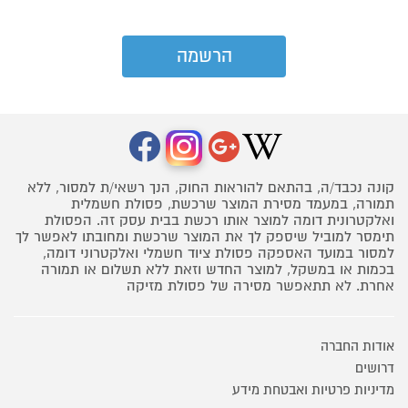
קונה נכבד/ה, בהתאם להוראות החוק, הנך רשאי/ת למסור, ללא
תמורה, במעמד מסירת המוצר שרכשת, פסולת חשמלית
ואלקטרונית דומה למוצר אותו רכשת בבית עסק זה. הפסולת
תימסר למוביל שיספק לך את המוצר שרכשת ומחובתו לאפשר לך
למסור במועד האספקה פסולת ציוד חשמלי ואלקטרוני דומה,
בכמות או במשקל, למוצר החדש וזאת ללא תשלום או תמורה
אחרת. לא תתאפשר מסירה של פסולת מזיקה
אודות החברה
דרושים
מדיניות פרטיות ואבטחת מידע