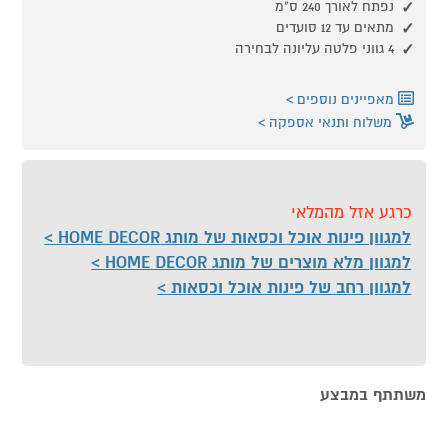
נפתח לאורך 240 ס"מ
מתאים עד 12 סועדים
4 גווני פלטה עליונה לבחירה
מאפיינים נוספים
משלוח ותנאי אספקה
כרגע אזל מהמלאי
למגוון פינות אוכל וכסאות של מותג HOME DECOR
למגוון מלא מוצרים של מותג HOME DECOR
למגוון רחב של פינות אוכל וכסאות
משתתף במבצע