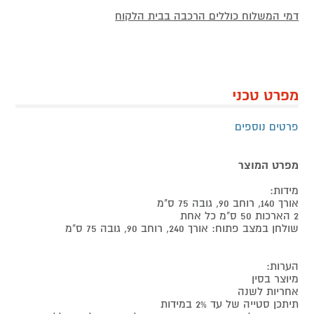
דמי המשלוח כוללים הרכבה בבית הלקוח
מפרט טכני
פרטים נוספים
מפרט המוצר
מידות:
אורך 140, רוחב 90, גובה 75 ס"מ
2 הארכות 50 ס"מ כל אחת
שולחן במצב פתוח: אורך 240, רוחב 90, גובה 75 ס"מ
הערות:
מיוצר בסין
אחריות לשנה
תיתכן סטייה של עד 2% במידות