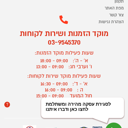
תקנון
מפת האתר
צור קשר
הצהרת נגישות
מוקד הזמנות ושירות לקוחות
03-9545370
שעות פעילות מוקד הזמנות:
א' - ה':
09:00 - 18:00
ו' וערבי חג:
09:00 - 13:00
שעות פעילות מוקד שירות לקוחות:
א' - ד':
09:00 - 16:30
ה :
09:00 - 16:00
חול המועד
09:00 - 15:00
?
יצירת קשר/ביטול הזמנה