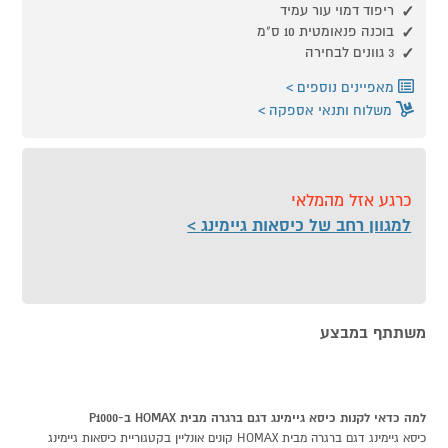
ריפוד דמוי עור עמיד
בוכנה פנאומטית 10 ס"מ
3 גוונים לבחירה
מאפיינים נוספים
משלוח ותנאי אספקה
כרגע אזל מהמלאי
למגוון רחב של כיסאות גיימינג
משתתף במבצע
למה כדאי לקנות כיסא גיימינג דגם ברגרה מבית HOMAX ב-P1000
כיסא גיימינג דגם ברגרה מבית HOMAX קונים אונליין בקטגוריית כיסאות גיימינג