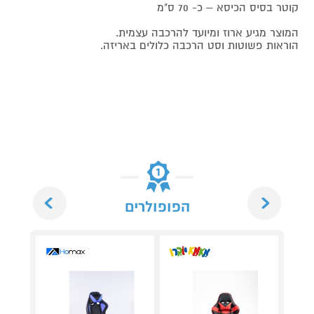
קוטר בסיס הכיסא – כ- 70 ס"מ
המוצר מגיע ארוז ומיועד להרכבה עצמית.
הוראות פשוטות וסט הרכבה כלולים באריזה.
Next
Previous
הפופולרים