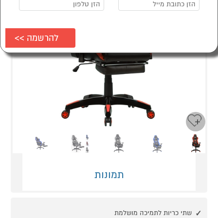
Next
Previous
תמונות
שתי כריות לתמיכה מושלמת