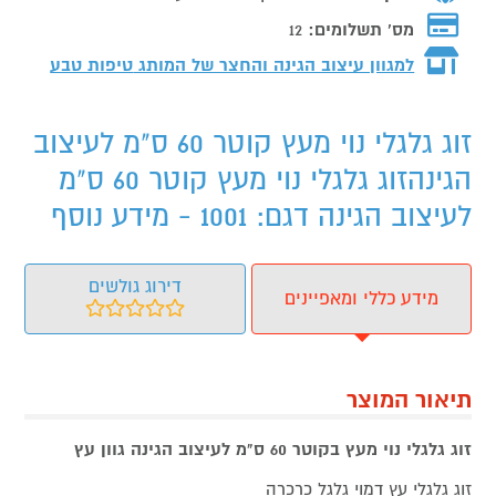
מס' תשלומים:
12
למגוון עיצוב הגינה והחצר של המותג
טיפות טבע
זוג גלגלי נוי מעץ קוטר 60 ס"מ לעיצוב
הגינהזוג גלגלי נוי מעץ קוטר 60 ס"מ
לעיצוב הגינה דגם: 1001 - מידע נוסף
דירוג גולשים
מידע כללי ומאפיינים
תיאור המוצר
זוג גלגלי נוי מעץ בקוטר 60 ס"מ לעיצוב הגינה גוון עץ
זוג גלגלי עץ דמוי גלגל כרכרה