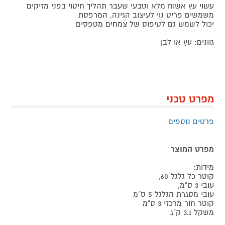
עשוי עץ אשוח מלא וטבעי שעבר תהליך חיטוי בפני מזיקים
משמשים פריט נוי לעיצוב הגינה, המרפסת
יכול לשמש גם לטיפוס של צמחים מטפסים
גוונים: עץ או לבן
מפרט טכני
פרטים נוספים
מפרט המוצר
מידות:
קוטר כל גלגל 60,
עובי 3 ס"מ,
עובי מסגרת הגלגל 5 ס"מ
קוטר חור מרכזי 3 ס"מ
משקל 3.1 ק"ג