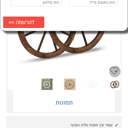
Next
Previous
תמונות
עשוי עץ אשוח מלא וטבעי