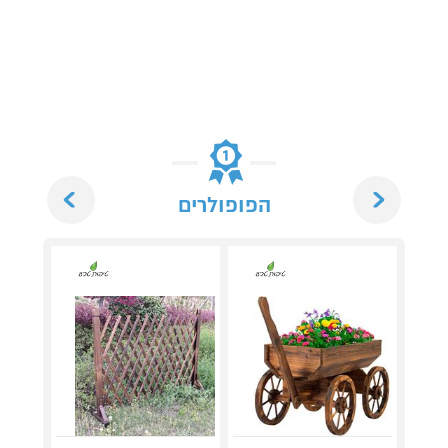
Next
Previous
הפופולרים