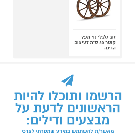
זוג גלגלי נוי מעץ
קוטר 60 ס"מ לעיצוב
הגינה
הרשמו ותוכלו להיות
הראשונים לדעת על
מבצעים ודילים:
מאשר/ת להשתמש במידע שמסרתי לצרכי