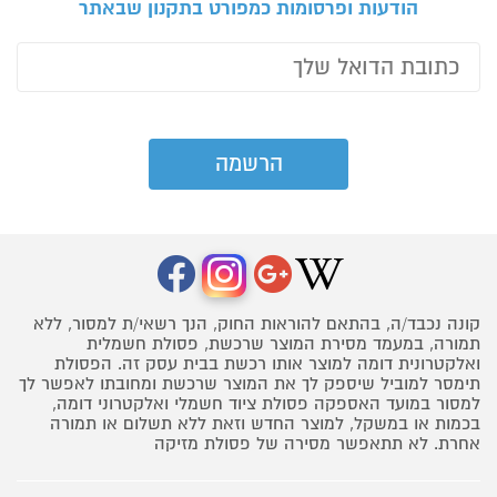
הודעות ופרסומות כמפורט בתקנון שבאתר
קונה נכבד/ה, בהתאם להוראות החוק, הנך רשאי/ת למסור, ללא
תמורה, במעמד מסירת המוצר שרכשת, פסולת חשמלית
ואלקטרונית דומה למוצר אותו רכשת בבית עסק זה. הפסולת
תימסר למוביל שיספק לך את המוצר שרכשת ומחובתו לאפשר לך
למסור במועד האספקה פסולת ציוד חשמלי ואלקטרוני דומה,
בכמות או במשקל, למוצר החדש וזאת ללא תשלום או תמורה
אחרת. לא תתאפשר מסירה של פסולת מזיקה