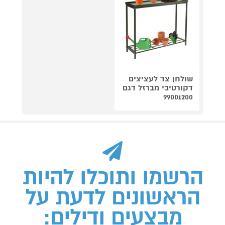
שולחן צד לעציצים
דקורטיבי מברזל דגם
99001200
הרשמו ותוכלו להיות
הראשונים לדעת על
מבצעים ודילים: