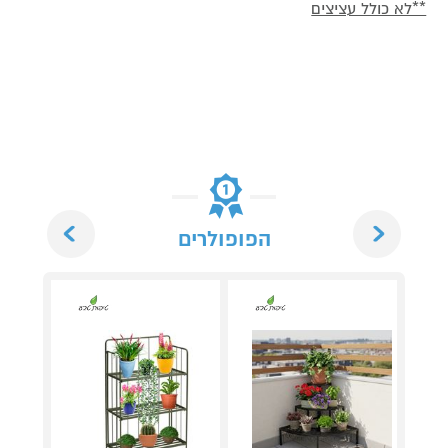
**לא כולל עציצים
Next
Previous
הפופולרים