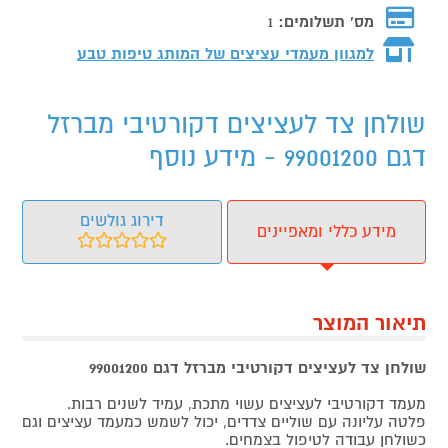
מס' תשלומים:
1
למגוון מעמדי עציצים של המותג
טיפות טבע
שולחן צד לעציצים דקורטיבי מברזל
דגם 99001200 - מידע נוסף
דירוג גולשים
מידע כללי ומאפיינים
תיאור המוצר
שולחן צד לעציצים דקורטיבי מברזל דגם 99001200
מעמד דקורטיבי לעציצים עשוי מתכת, עמיד לשנים רבות.
פלטה עליונה עם שוליים צדדים, יכול לשמש כמעמד עציצים וגם
כשולחן עבודה לטיפול בצמחים.