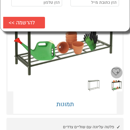
Next
Previous
תמונות
פלטה עליונה עם שוליים צדדים