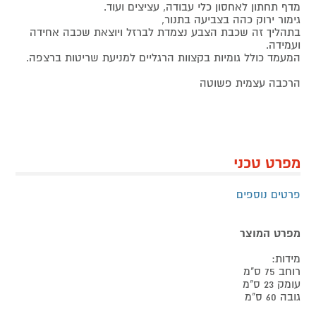
מדף תחתון לאחסון כלי עבודה, עציצים ועוד.
גימור ירוק כהה בצביעה בתנור,
בתהליך זה שכבת הצבע נצמדת לברזל ויוצאת שכבה אחידה
ועמידה.
המעמד כולל גומיות בקצוות הרגליים למניעת שריטות ברצפה.
הרכבה עצמית פשוטה
מפרט טכני
פרטים נוספים
מפרט המוצר
מידות:
רוחב 75 ס"מ
עומק 23 ס"מ
גובה 60 ס"מ