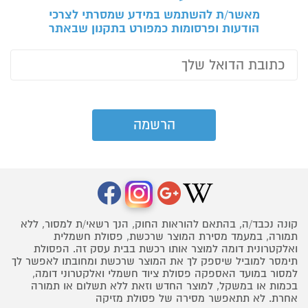
מאשר/ת להשתמש במידע שמסרתי לצרכי
הודעות ופרסומות כמפורט בתקנון שבאתר
קונה נכבד/ה, בהתאם להוראות החוק, הנך רשאי/ת למסור, ללא
תמורה, במעמד מסירת המוצר שרכשת, פסולת חשמלית
ואלקטרונית דומה למוצר אותו רכשת בבית עסק זה. הפסולת
תימסר למוביל שיספק לך את המוצר שרכשת ומחובתו לאפשר לך
למסור במועד האספקה פסולת ציוד חשמלי ואלקטרוני דומה,
בכמות או במשקל, למוצר החדש וזאת ללא תשלום או תמורה
אחרת. לא תתאפשר מסירה של פסולת מזיקה