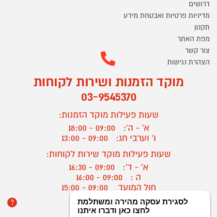
דרושים
מדיניות פרטיות ואבטחת מידע
תקנון
מפת האתר
צור קשר
הצהרת נגישות
מוקד הזמנות ושירות לקוחות
03-9545370
שעות פעילות מוקד הזמנות:
א' - ה':
09:00 - 18:00
ו' וערבי חג:
09:00 - 13:00
שעות פעילות מוקד שירות לקוחות:
א' - ד':
09:00 - 16:30
ה :
09:00 - 16:00
חול המועד
09:00 - 15:00
?
יצירת קשר/ביטול הזמנה