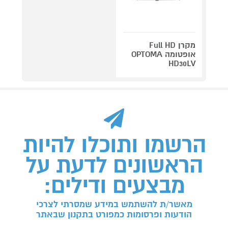
מקרן Full HD
אופטומה OPTOMA
HD30LV
הרשמו ותוכלו להיות
הראשונים לדעת על
מבצעים ודילים:
מאשר/ת להשתמש במידע שמסרתי לצרכי
הודעות ופרסומות כמפורט בתקנון שבאתר