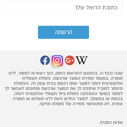
קונה נכבד/ה, בהתאם להוראות החוק, הנך רשאי/ת למסור, ללא
תמורה, במעמד מסירת המוצר שרכשת, פסולת חשמלית
ואלקטרונית דומה למוצר אותו רכשת בבית עסק זה. הפסולת
תימסר למוביל שיספק לך את המוצר שרכשת ומחובתו לאפשר לך
למסור במועד האספקה פסולת ציוד חשמלי ואלקטרוני דומה,
בכמות או במשקל, למוצר החדש וזאת ללא תשלום או תמורה
אחרת. לא תתאפשר מסירה של פסולת מזיקה
אודות החברה