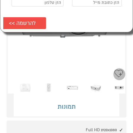
Next
Previous
תמונות
Full HD 1920x1080