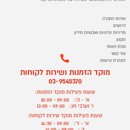
אודות החברה
דרושים
מדיניות פרטיות ואבטחת מידע
תקנון
מפת האתר
צור קשר
הצהרת נגישות
מוקד הזמנות ושירות לקוחות
03-9545370
שעות פעילות מוקד הזמנות:
א' - ה':
09:00 - 18:00
ו' וערבי חג:
09:00 - 13:00
שעות פעילות מוקד שירות לקוחות:
א' - ד':
09:00 - 16:30
ה :
09:00 - 16:00