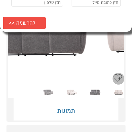
Next
Previous
תמונות