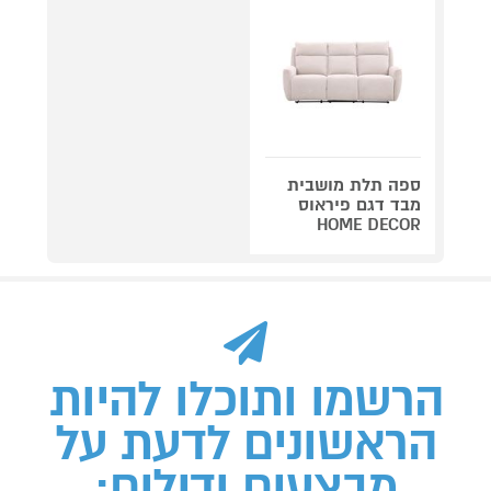
ספה תלת מושבית
מבד דגם פיראוס
HOME DECOR
הרשמו ותוכלו להיות
הראשונים לדעת על
מבצעים ודילים: