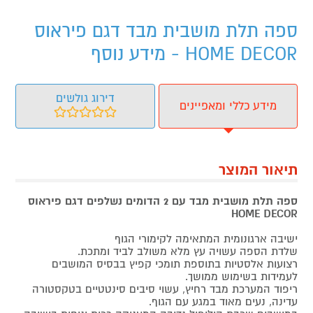
ספה תלת מושבית מבד דגם פיראוס
HOME DECOR - מידע נוסף
דירוג גולשים
מידע כללי ומאפיינים
תיאור המוצר
ספה תלת מושבית מבד עם 2 הדומים נשלפים דגם פיראוס
HOME DECOR
ישיבה ארגונומית המתאימה לקימורי הגוף
שלדת הספה עשויה עץ מלא משולב לביד ומתכת.
רצועות אלסטיות בתוספת תומכי קפיץ בבסיס המושבים
לעמידות בשימוש ממושך.
ריפוד המערכת מבד רחיץ, עשוי סיבים סינטטיים בטקסטורה
עדינה, נעים מאוד במגע עם הגוף.