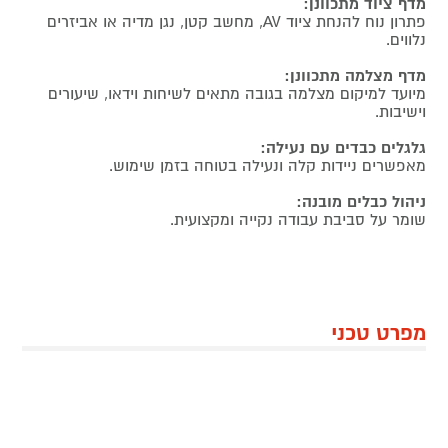
מדף ציוד מתכוונן:
פתרון נוח להנחת ציוד AV, מחשב קטן, נגן מדיה או אביזרים
נלווים.
מדף מצלמה מתכוונן:
מיועד למיקום מצלמה בגובה מתאים לשיחות וידאו, שיעורים
וישיבות.
גלגלים כבדים עם נעילה:
מאפשרים ניידות קלה ונעילה בטוחה בזמן שימוש.
ניהול כבלים מובנה:
שומר על סביבת עבודה נקייה ומקצועית.
מפרט טכני