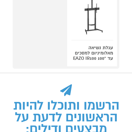
עגלת נשיאה
מאלומיניום למסכים
עד "100 EAZO IR100
הרשמו ותוכלו להיות
הראשונים לדעת על
מבצעים ודילים: