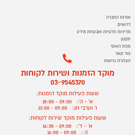
אודות החברה
דרושים
מדיניות פרטיות ואבטחת מידע
תקנון
מפת האתר
צור קשר
הצהרת נגישות
מוקד הזמנות ושירות לקוחות
03-9545370
שעות פעילות מוקד הזמנות:
א' - ה':
09:00 - 18:00
ו' וערבי חג:
09:00 - 13:00
שעות פעילות מוקד שירות לקוחות:
א' - ד':
09:00 - 16:30
ה :
09:00 - 16:00