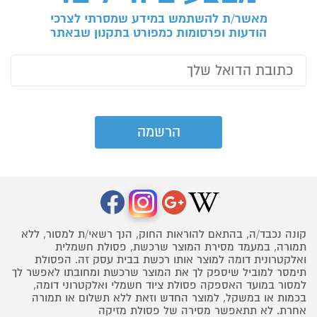
מאשר/ת להשתמש במידע שמסרתי לצרכי
הודעות ופרסומות כמפורט בתקנון שבאתר
קונה נכבד/ה, בהתאם להוראות החוק, הנך רשאי/ת למסור, ללא
תמורה, במעמד מסירת המוצר שרכשת, פסולת חשמלית
ואלקטרונית דומה למוצר אותו רכשת בבית עסק זה. הפסולת
תימסר למוביל שיספק לך את המוצר שרכשת ומחובתו לאפשר לך
למסור במועד האספקה פסולת ציוד חשמלי ואלקטרוני דומה,
בכמות או במשקל, למוצר החדש וזאת ללא תשלום או תמורה
אחרת. לא תתאפשר מסירה של פסולת מזיקה