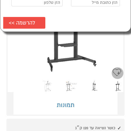
Next
Previous
תמונות
כושר נשיאה עד 120 ק״ג