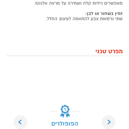
מאפשרים ניידות קלה ושמירה על מראה אלגנטי.
זמין בשחור או לבן:
שתי גרסאות צבע להתאמה לעיצוב החלל.
מפרט טכני
Next
Previous
הפופולרים