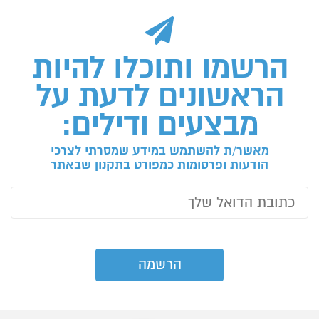
הרשמו ותוכלו להיות
הראשונים לדעת על
מבצעים ודילים:
מאשר/ת להשתמש במידע שמסרתי לצרכי
הודעות ופרסומות כמפורט בתקנון שבאתר