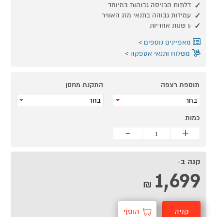
דלתות הכניסה גבוהות במיוחד
עמידות גבוהה בתנאי מזג האוויר
5 שנות אחריות
מאפיינים נוספים
משלוח ותנאי אספקה
תוספת רצפה
התקנת מחסן
בחר
בחר
כמות
-
+
קנה ב-
1,699
₪
קניה
הוסף