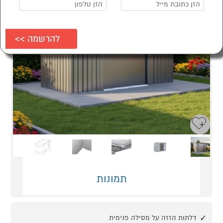
Next
Previous
תמונות
דלתות הזזה על מסילה פנימית