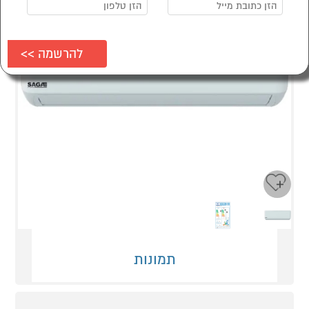
Next
Previous
תמונות