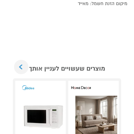
מיקום הזנת חשמל: מאייד
Next
מוצרים שעשויים לעניין אותך