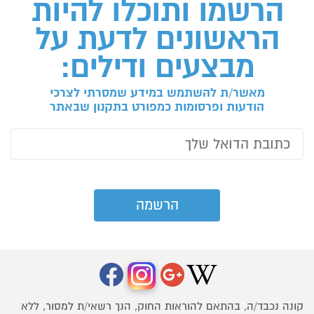
הרשמו ותוכלו להיות
הראשונים לדעת על
מבצעים ודילים:
מאשר/ת להשתמש במידע שמסרתי לצרכי
הודעות ופרסומות כמפורט בתקנון שבאתר
קונה נכבד/ה, בהתאם להוראות החוק, הנך רשאי/ת למסור, ללא