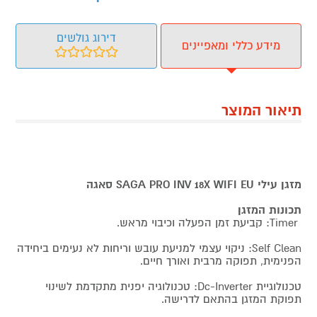
דירוג גולשים
מידע כללי ומאפיינים
תיאור המוצר
מזגן עילי SAGA PRO INV 18X WIFI EU סאגה
תכונות המזגן
Timer: קביעת זמן הפעלה וכיבוי מראש.
Self Clean: ניקוי עצמי למניעת עובש וריחות לא נעימים ביחידה
הפנימית, תפוקה מרבית ואורך חיים.
טכנולוגיית Dc-Inverter: טכנולוגיה יפנית מתקדמת לשינוי
תפוקת המזגן בהתאם לדרישה.