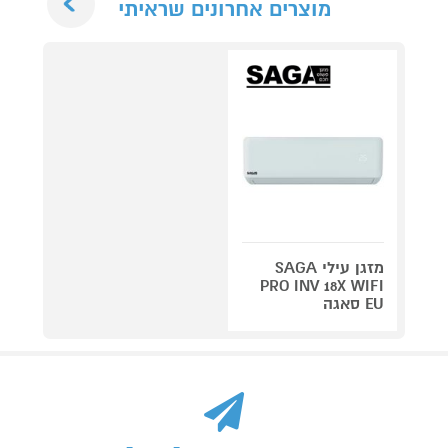
מוצרים אחרונים שראיתי
מזגן עילי SAGA
PRO INV 18X WIFI
EU סאגה