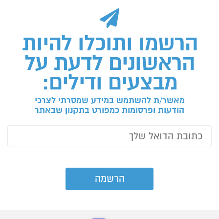
הרשמו ותוכלו להיות
הראשונים לדעת על
מבצעים ודילים:
מאשר/ת להשתמש במידע שמסרתי לצרכי
הודעות ופרסומות כמפורט בתקנון שבאתר