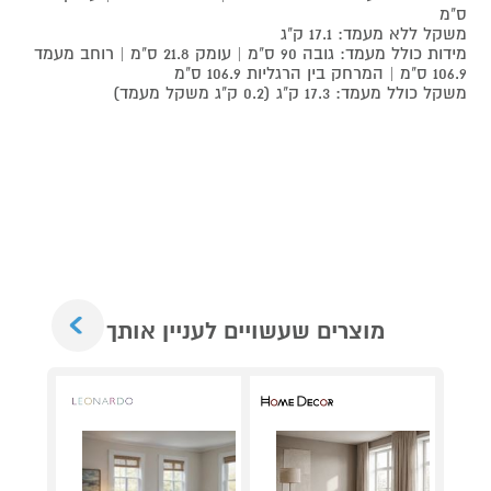
ס"מ
משקל ללא מעמד: 17.1 ק"ג
מידות כולל מעמד: גובה 90 ס"מ | עומק 21.8 ס"מ | רוחב מעמד
106.9 ס"מ | המרחק בין הרגליות 106.9 ס"מ
משקל כולל מעמד: 17.3 ק"ג (0.2 ק"ג משקל מעמד)
Next
מוצרים שעשויים לעניין אותך