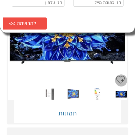
Next
Previous
תמונות