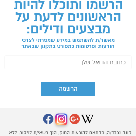
הרשמו ותוכלו להיות
הראשונים לדעת על
מבצעים ודילים:
מאשר/ת להשתמש במידע שמסרתי לצרכי
הודעות ופרסומות כמפורט בתקנון שבאתר
קונה נכבד/ה, בהתאם להוראות החוק, הנך רשאי/ת למסור, ללא