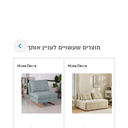
Next
מוצרים שעשויים לעניין אותך
מערכת