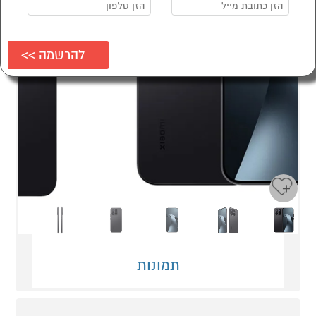
Next
Previous
תמונות