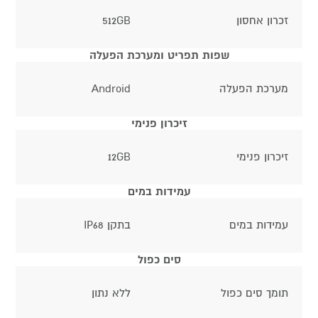
זכרון אחסון
512GB
שפות תפריט ומערכת הפעלה
מערכת הפעלה
Android
זיכרון פנימי
זיכרון פנימי
12GB
עמידות במים
עמידות במים
בתקן IP68
סים כפול
תומך סים כפול
ללא נתון