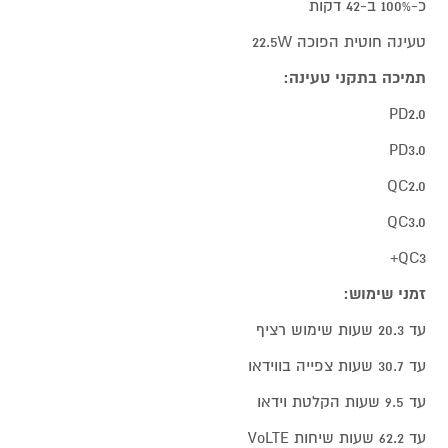
כ-100% ב-42 דקות
טעינה חוטית הפוכה 22.5W
תמיכה בתקני טעינה:
PD2.0
PD3.0
QC2.0
QC3.0
QC3+
זמני שימוש:
עד 20.3 שעות שימוש רציף
עד 30.7 שעות צפייה בווידאו
עד 9.5 שעות הקלטת וידאו
עד 62.2 שעות שיחות VoLTE