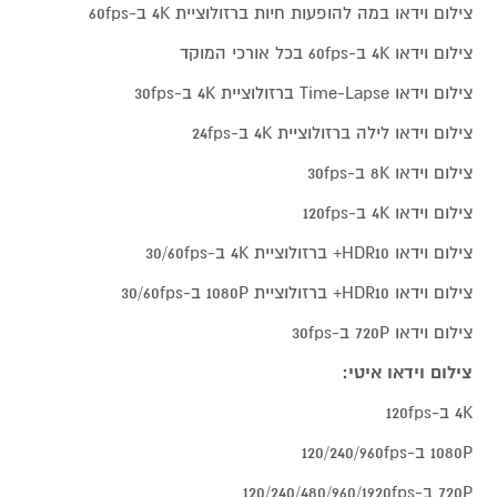
צילום וידאו במה להופעות חיות ברזולוציית 4K ב-60fps
צילום וידאו 4K ב-60fps בכל אורכי המוקד
צילום וידאו Time-Lapse ברזולוציית 4K ב-30fps
צילום וידאו לילה ברזולוציית 4K ב-24fps
צילום וידאו 8K ב-30fps
צילום וידאו 4K ב-120fps
צילום וידאו HDR10+ ברזולוציית 4K ב-30/60fps
צילום וידאו HDR10+ ברזולוציית 1080P ב-30/60fps
צילום וידאו 720P ב-30fps
צילום וידאו איטי:
4K ב-120fps
1080P ב-120/240/960fps
720P ב-120/240/480/960/1920fps