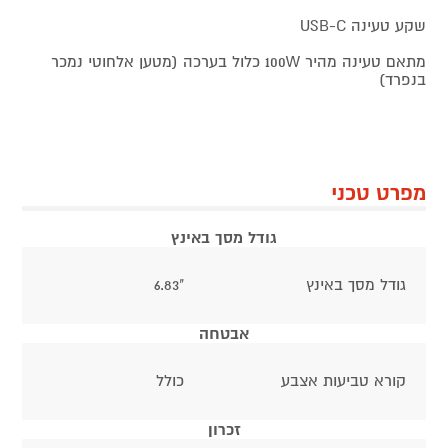
שקע טעינה USB-C
מתאם טעינה מהיר 100W כלול בערכה (מטען אלחוטי נמכר
בנפרד)
מפרט טכני
גודל מסך באינץ
גודל מסך באינץ
"6.83
אבטחה
קורא טביעות אצבע
כולל
זכרון