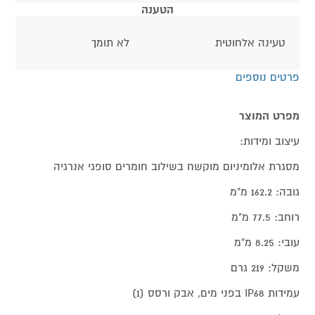
הטענה
טעינה אלחוטית
לא תומך
פרטים נוספים
מפרט המוצר
עיצוב ומידות:
מסגרת אלומיניום מוקשח בשילוב חומרים סופגי אנרגיה
גובה: 162.2 מ"מ
רוחב: 77.5 מ"מ
עובי: 8.25 מ"מ
משקל: 219 גרם
עמידות IP68 בפני מים, אבק ורסס (1)