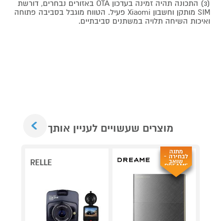
(3) התכונה תהיה זמינה בעדכון OTA באזורים נבחרים, דורשת
SIM מותקן וחשבון Xiaomi פעיל. הטווח מוגבל בסביבה פתוחה
ואיכות השיחה תלויה במשתנים סביבתיים.
Next
מוצרים שעשויים לעניין אותך
מתנה
לבחירה -
שואב
RELLE
DREAME