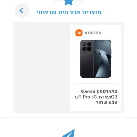
Next
מוצרים אחרונים שראיתי
סמארטפון Xiaomi
17T Pro 5G 12+512GB
צבע שחור